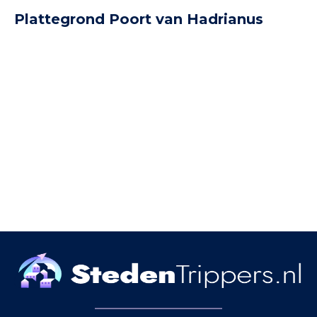
Plattegrond Poort van Hadrianus