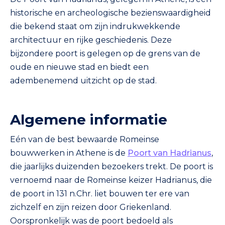
historische en archeologische bezienswaardigheid
die bekend staat om zijn indrukwekkende
architectuur en rijke geschiedenis. Deze
bijzondere poort is gelegen op de grens van de
oude en nieuwe stad en biedt een
adembenemend uitzicht op de stad.
Algemene informatie
Eén van de best bewaarde Romeinse
bouwwerken in Athene is de
Poort van Hadrianus
,
die jaarlijks duizenden bezoekers trekt. De poort is
vernoemd naar de Romeinse keizer Hadrianus, die
de poort in 131 n.Chr. liet bouwen ter ere van
zichzelf en zijn reizen door Griekenland.
Oorspronkelijk was de poort bedoeld als