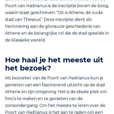
Poort van Hadrianus is de inscriptie boven de boog,
waarin staat geschreven: “Dit is Athene, de oude
stad van Theseus”. Deze inscriptie dient als
herinnering aan de glorieuze geschiedenis van
Athene en de belangrijke rol die de stad speelde in
de klassieke wereld.
Hoe haal je het meeste uit
het bezoek?
Als bezoeker van de Poort van Hadrianus kun je
genieten van een fascinerend uitzicht op de stad
Athene en zijn omgeving. Het is de ideale plek om
foto’s te maken en te genieten van de
zonsondergang. Om het meeste te leren over de
Poort van Hadrianus, is het aan te raden om een