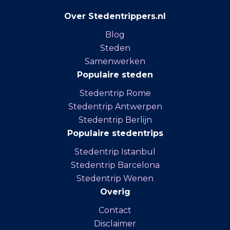
Over Stedentrippers.nl
Blog
Steden
Samenwerken
Populaire steden
Stedentrip Rome
Stedentrip Antwerpen
Stedentrip Berlijn
Populaire stedentrips
Stedentrip Istanbul
Stedentrip Barcelona
Stedentrip Wenen
Overig
Contact
Disclaimer