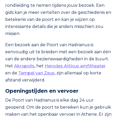
rondleiding te nemen tijdens jouw bezoek. Een
gids kan je meer vertellen over de geschiedenis en
betekenis van de poort en kan je wijzen op
interessante details die je anders misschien zou
missen.
Een bezoek aan de Poort van Hadrianus is
eenvoudig uit te breiden met een bezoek aan één
van de andere bezienswaardigheden in de buurt.
Het
Akropolis
, het
Herodes Atticus amfitheater
en de
Tempel van Zeus
, zijn allemaal op korte
afstand verwijderd.
Openingstijden en vervoer
De Poort van Hadrianus is elke dag 24 uur
geopend. Om de poort te bereiken kun je gebruik
maken van het openbaar vervoer in Athene. Er zijn