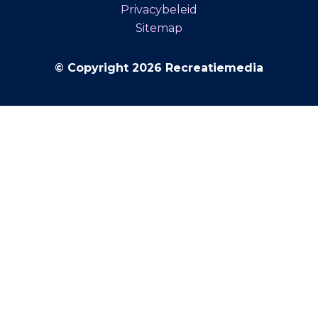
Privacybeleid
Sitemap
© Copyright 2026 Recreatiemedia