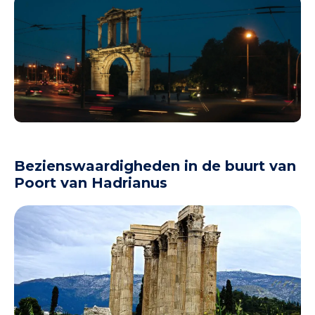
Bezienswaardigheden in de buurt van
Poort van Hadrianus