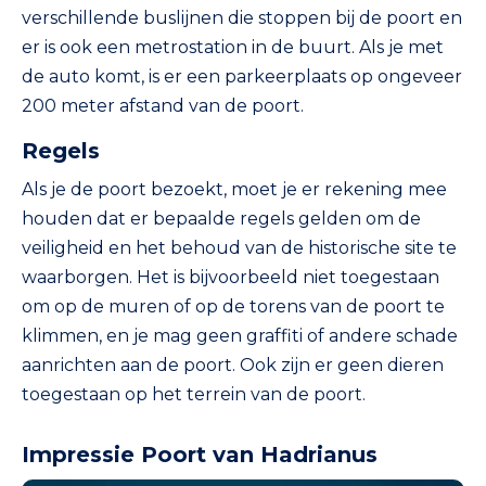
verschillende buslijnen die stoppen bij de poort en
er is ook een metrostation in de buurt. Als je met
de auto komt, is er een parkeerplaats op ongeveer
200 meter afstand van de poort.
Regels
Als je de poort bezoekt, moet je er rekening mee
houden dat er bepaalde regels gelden om de
veiligheid en het behoud van de historische site te
waarborgen. Het is bijvoorbeeld niet toegestaan
om op de muren of op de torens van de poort te
klimmen, en je mag geen graffiti of andere schade
aanrichten aan de poort. Ook zijn er geen dieren
toegestaan op het terrein van de poort.
Impressie Poort van Hadrianus