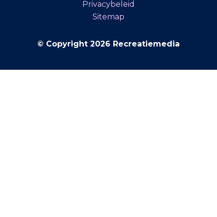
Privacybeleid
Sitemap
© Copyright 2026 Recreatiemedia