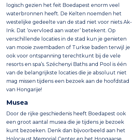
logisch gezien het feit Boedapest enorm veel
waterbronnen heeft. De Kelten noemden het
westelijke gedeelte van de stad niet voor niets Ak-
Ink. Dat ‘overvloed aan water’ betekent. Op
verschillende locaties in de stad kun je genieten
van mooie zwembaden of Turkse baden terwijl je
ook voor ontspanning terechtkunt bij de vele
resorts en spa’s. Széchenyi Baths and Pool is één
van de belangrijkste locaties die je absoluut niet
mag missen tijdens een bezoek aan de hoofdstad
van Hongarije!
Musea
Door de rijke geschiedenis heeft Boedapest ook
een groot aantal musea die je tijdens je bezoek
kunt bezoeken. Denk dan bijvoorbeeld aan het
Holocaust Memorial Center en het Hongaarse