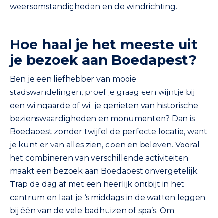
weersomstandigheden en de windrichting.
Hoe haal je het meeste uit
je bezoek aan Boedapest?
Ben je een liefhebber van mooie
stadswandelingen, proef je graag een wijntje bij
een wijngaarde of wil je genieten van historische
bezienswaardigheden en monumenten? Dan is
Boedapest zonder twijfel de perfecte locatie, want
je kunt er van alles zien, doen en beleven. Vooral
het combineren van verschillende activiteiten
maakt een bezoek aan Boedapest onvergetelijk.
Trap de dag af met een heerlijk ontbijt in het
centrum en laat je ‘s middags in de watten leggen
bij één van de vele badhuizen of spa’s. Om