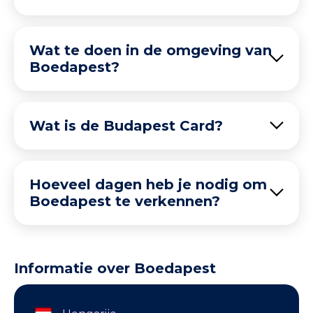
Wat te doen in de omgeving van
Boedapest?
Wat is de Budapest Card?
Hoeveel dagen heb je nodig om
Boedapest te verkennen?
Informatie over Boedapest