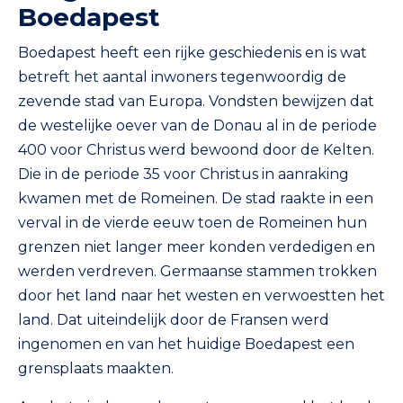
Boedapest
Boedapest heeft een rijke geschiedenis en is wat
betreft het aantal inwoners tegenwoordig de
zevende stad van Europa. Vondsten bewijzen dat
de westelijke oever van de Donau al in de periode
400 voor Christus werd bewoond door de Kelten.
Die in de periode 35 voor Christus in aanraking
kwamen met de Romeinen. De stad raakte in een
verval in de vierde eeuw toen de Romeinen hun
grenzen niet langer meer konden verdedigen en
werden verdreven. Germaanse stammen trokken
door het land naar het westen en verwoestten het
land. Dat uiteindelijk door de Fransen werd
ingenomen en van het huidige Boedapest een
grensplaats maakten.