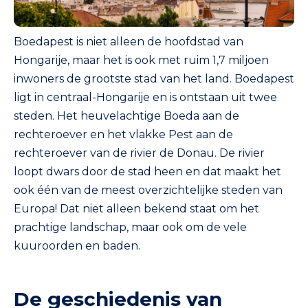
Boedapest is niet alleen de hoofdstad van
Hongarije, maar het is ook met ruim 1,7 miljoen
inwoners de grootste stad van het land. Boedapest
ligt in centraal-Hongarije en is ontstaan uit twee
steden. Het heuvelachtige Boeda aan de
rechteroever en het vlakke Pest aan de
rechteroever van de rivier de Donau. De rivier
loopt dwars door de stad heen en dat maakt het
ook één van de meest overzichtelijke steden van
Europa! Dat niet alleen bekend staat om het
prachtige landschap, maar ook om de vele
kuuroorden en baden.
De geschiedenis van