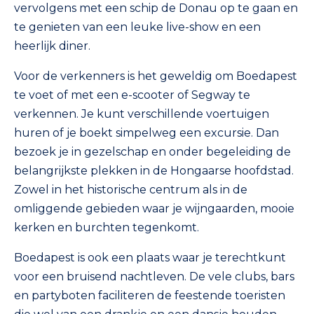
vervolgens met een schip de Donau op te gaan en
te genieten van een leuke live-show en een
heerlijk diner.
Voor de verkenners is het geweldig om Boedapest
te voet of met een e-scooter of Segway te
verkennen. Je kunt verschillende voertuigen
huren of je boekt simpelweg een excursie. Dan
bezoek je in gezelschap en onder begeleiding de
belangrijkste plekken in de Hongaarse hoofdstad.
Zowel in het historische centrum als in de
omliggende gebieden waar je wijngaarden, mooie
kerken en burchten tegenkomt.
Boedapest is ook een plaats waar je terechtkunt
voor een bruisend nachtleven. De vele clubs, bars
en partyboten faciliteren de feestende toeristen