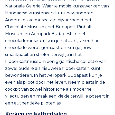
Nationale Galerie. Waar je mooie kunstwerken van
Hongaarse kunstenaars kunt bewonderen.
Andere leuke musea zijn bijvoorbeeld het
Chocolate Museum, het Budapest Pinball
Museum en Aeropark Budapest. In het
chocolademuseum kun je natuurlijk zien hoe
chocolade wordt gemaakt en kun je jouw
smaakpapillen strelen terwijl je in het
flipperkastmuseum een gigantische collectie van
zowel oudere als nieuwere flipperkasten kunt
bewonderen. In het Aeropark Budapest kun je
even als piloot door het leven. Neem plaats in de
cockpit van zowel historische als moderne
vliegtuigen en maak een kiekje terwijl je poseert in
een authentieke pilotenjas.
Kerken en kathedralen