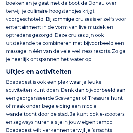
boeken en je gaat met de boot de Donau over
terwijl je culinaire hoogstandjes krijgt
voorgeschoteld. Bij sommige cruises is er zelfs voor
entertainment in de vorm van live muziek en
optredens gezorgd! Deze cruises zijn ook
uitstekende te combineren met bijvoorbeeld een
massage in één van de vele wellness resorts. Zo ga
je heerlijk ontspannen het water op.
Uitjes en activiteiten
Boedapest is ook een plek waar je leuke
activiteiten kunt doen. Denk dan bijvoorbeeld aan
een georganiseerde Scavenger of Treasure hunt
of maak onder begeleiding een mooie
wandeltocht door de stad. Je kunt ook e-scooters
en segways huren als je in jouw eigen tempo
Boedapest wilt verkennen terwijl je ‘s nachts