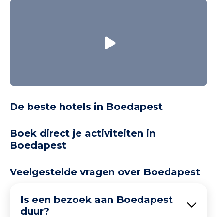
De beste hotels in Boedapest
Boek direct je activiteiten in
Boedapest
Veelgestelde vragen over Boedapest
Is een bezoek aan Boedapest
duur?