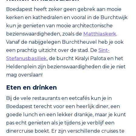
Boedapest heeft zeker geen gebrek aan mooie
kerken en kathedralen en vooral in de Burchtwijk
kun je genieten van mooie architectonische
bezienswaardigheden, zoals de
Matthiaskerk
.
Vanaf de nabijgelegen Burchtheuvel heb je ook
een prachtig uitzicht over de stad. De
Sint-
Stefanusbasiliek
, de burcht Kiralyi Palota en het
Heldenplein zijn bezienswaardigheden die je niet
mag overslaan!
Eten en drinken
Bij de vele restaurants en eetcafés kun je in
Boedapest terecht voor een heerlijk diner, een
goede lunch en een lekker drankje, maar je kunt
pas echt genieten als je tijdens je verblijf een
dinercruise boekt. Er zijn verschillende cruises te