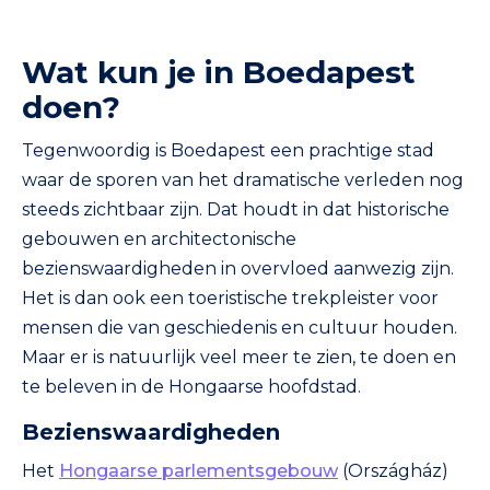
Wat kun je in Boedapest
doen?
Tegenwoordig is Boedapest een prachtige stad
waar de sporen van het dramatische verleden nog
steeds zichtbaar zijn. Dat houdt in dat historische
gebouwen en architectonische
bezienswaardigheden in overvloed aanwezig zijn.
Het is dan ook een toeristische trekpleister voor
mensen die van geschiedenis en cultuur houden.
Maar er is natuurlijk veel meer te zien, te doen en
te beleven in de Hongaarse hoofdstad.
Bezienswaardigheden
Het
Hongaarse parlementsgebouw
(Országház)