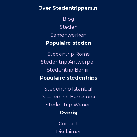
Over Stedentrippers.nl
Blog
Steden
Samenwerken
Populaire steden
Stedentrip Rome
Stedentrip Antwerpen
Stedentrip Berlijn
Populaire stedentrips
Stedentrip Istanbul
Stedentrip Barcelona
Stedentrip Wenen
Overig
Contact
Disclaimer