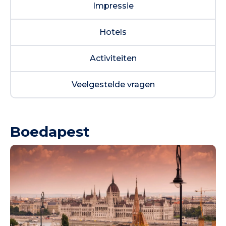
Impressie
Hotels
Activiteiten
Veelgestelde vragen
Boedapest