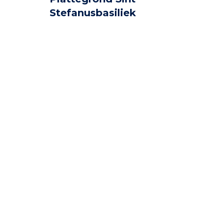
Stefanusbasiliek