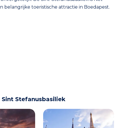
n belangrijke toeristische attractie in Boedapest.
Sint Stefanusbasiliek