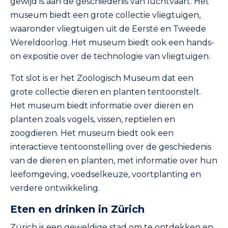
gewijd is aan de geschiedenis van luchtvaart. Het
museum biedt een grote collectie vliegtuigen,
waaronder vliegtuigen uit de Eerste en Tweede
Wereldoorlog. Het museum biedt ook een hands-
on expositie over de technologie van vliegtuigen.
Tot slot is er het Zoölogisch Museum dat een
grote collectie dieren en planten tentoonstelt.
Het museum biedt informatie over dieren en
planten zoals vogels, vissen, reptielen en
zoogdieren. Het museum biedt ook een
interactieve tentoonstelling over de geschiedenis
van de dieren en planten, met informatie over hun
leefomgeving, voedselkeuze, voortplanting en
verdere ontwikkeling.
Eten en drinken in Zürich
Zürich is een geweldige stad om te ontdekken en