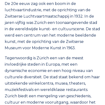
De 20e eeuw zag ook een boom in de
luchtvaartindustrie, met de oprichting van de
Zwitserse Luchtvaartmaatschappij in 1932. In de
jaren vijftig was Zürich een toonaangevende stad
in de wereldwijde kunst- en cultuurscene. De stad
werd een centrum van het moderne beeldende
kunst, met de oprichting van de Zwitserse
Museum voor Moderne Kunst in 1963.
Tegenwoordig is Zürich een van de meest
invloedrijke steden in Europa, met een
dynamische economie en een hoog niveau van
culturele diversiteit. De stad staat bekend om haar
uitstekende winkelcentra, musea, theaters,
muziekfestivals en wereldklasse restaurants.
Zürich biedt een mengeling van geschiedenis,
cultuur en moderne vooruitgang, waardoor het