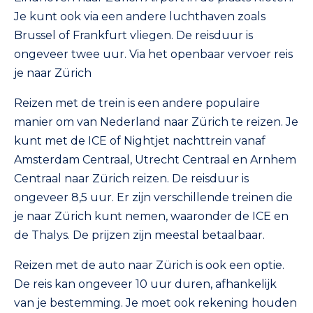
Je kunt ook via een andere luchthaven zoals
Brussel of Frankfurt vliegen. De reisduur is
ongeveer twee uur. Via het openbaar vervoer reis
je naar Zürich
Reizen met de trein is een andere populaire
manier om van Nederland naar Zürich te reizen. Je
kunt met de ICE of Nightjet nachttrein vanaf
Amsterdam Centraal, Utrecht Centraal en Arnhem
Centraal naar Zürich reizen. De reisduur is
ongeveer 8,5 uur. Er zijn verschillende treinen die
je naar Zürich kunt nemen, waaronder de ICE en
de Thalys. De prijzen zijn meestal betaalbaar.
Reizen met de auto naar Zürich is ook een optie.
De reis kan ongeveer 10 uur duren, afhankelijk
van je bestemming. Je moet ook rekening houden