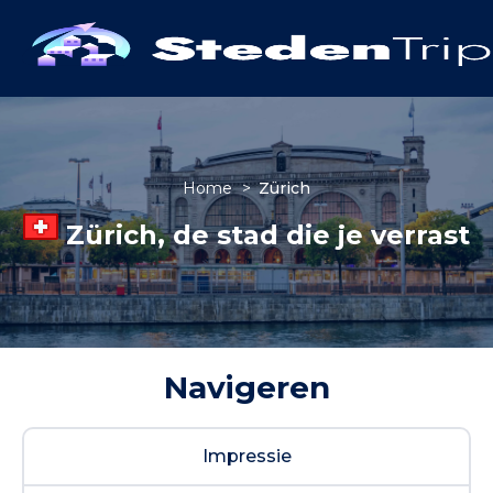
Home
>
Zürich
Zürich, de stad die je verrast
Navigeren
Impressie