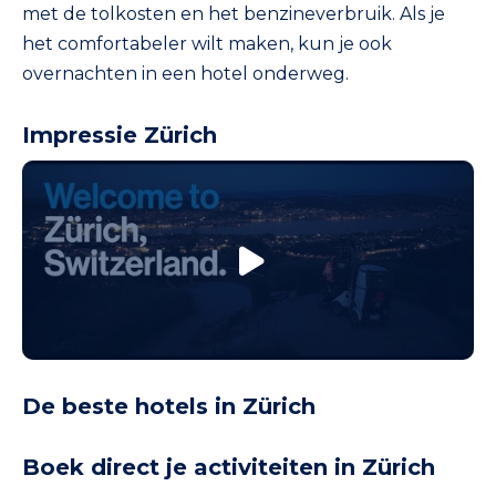
met de tolkosten en het benzineverbruik. Als je
het comfortabeler wilt maken, kun je ook
overnachten in een hotel onderweg.
Impressie Zürich
De beste hotels in Zürich
Boek direct je activiteiten in Zürich