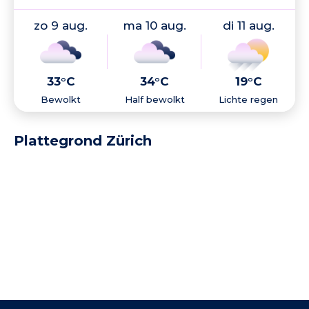
zo 9 aug.
ma 10 aug.
di 11 aug.
33°C
34°C
19°C
Bewolkt
Half bewolkt
Lichte regen
Plattegrond Zürich