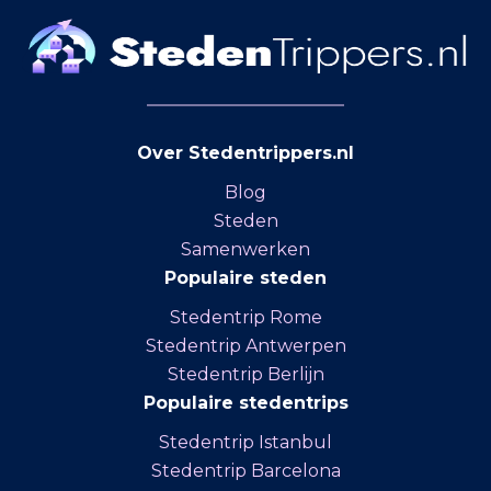
Over Stedentrippers.nl
Blog
Steden
Samenwerken
Populaire steden
Stedentrip Rome
Stedentrip Antwerpen
Stedentrip Berlijn
Populaire stedentrips
Stedentrip Istanbul
Stedentrip Barcelona