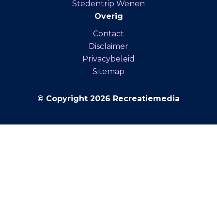
Stedentrip Wenen
Overig
Contact
Disclaimer
Privacybeleid
Sitemap
© Copyright 2026 Recreatiemedia