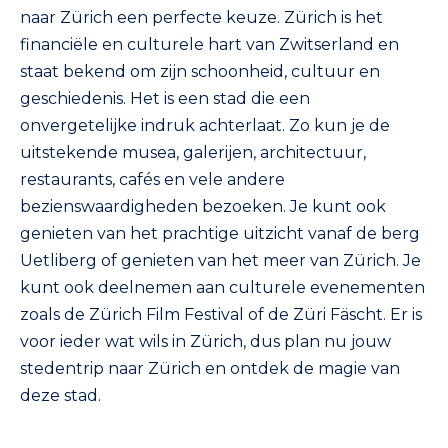
naar Zürich een perfecte keuze. Zürich is het
financiële en culturele hart van Zwitserland en
staat bekend om zijn schoonheid, cultuur en
geschiedenis. Het is een stad die een
onvergetelijke indruk achterlaat. Zo kun je de
uitstekende musea, galerijen, architectuur,
restaurants, cafés en vele andere
bezienswaardigheden bezoeken. Je kunt ook
genieten van het prachtige uitzicht vanaf de berg
Uetliberg of genieten van het meer van Zürich. Je
kunt ook deelnemen aan culturele evenementen
zoals de Zürich Film Festival of de Züri Fäscht. Er is
voor ieder wat wils in Zürich, dus plan nu jouw
stedentrip naar Zürich en ontdek de magie van
deze stad.