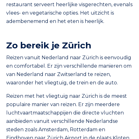
restaurant serveert heerlijke visgerechten, evenals
vlees- en vegetarische opties. Het uitzicht is
adembenemend en het eten is heerlijk.
Zo bereik je Zürich
Reizen vanuit Nederland naar Zürich is eenvoudig
en comfortabel. Er zijn verschillende manieren om
van Nederland naar Zwitserland te reizen,
waaronder het vliegtuig, de trein en de auto.
Reizen met het vliegtuig naar Zürich is de meest
populaire manier van reizen. Er zijn meerdere
luchtvaartmaatschappijen die directe vluchten
aanbieden vanuit verschillende Nederlandse
steden zoals Amsterdam, Rotterdam en
Eindhoven naar Zürich Airport in de plaats Kloten.