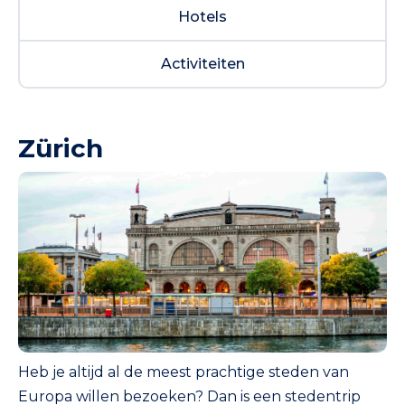
Hotels
Activiteiten
Zürich
Heb je altijd al de meest prachtige steden van
Europa willen bezoeken? Dan is een stedentrip