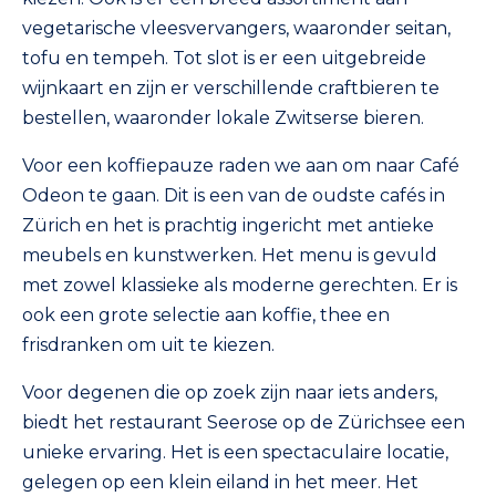
vegetarische vleesvervangers, waaronder seitan,
tofu en tempeh. Tot slot is er een uitgebreide
wijnkaart en zijn er verschillende craftbieren te
bestellen, waaronder lokale Zwitserse bieren.
Voor een koffiepauze raden we aan om naar Café
Odeon te gaan. Dit is een van de oudste cafés in
Zürich en het is prachtig ingericht met antieke
meubels en kunstwerken. Het menu is gevuld
met zowel klassieke als moderne gerechten. Er is
ook een grote selectie aan koffie, thee en
frisdranken om uit te kiezen.
Voor degenen die op zoek zijn naar iets anders,
biedt het restaurant Seerose op de Zürichsee een
unieke ervaring. Het is een spectaculaire locatie,
gelegen op een klein eiland in het meer. Het