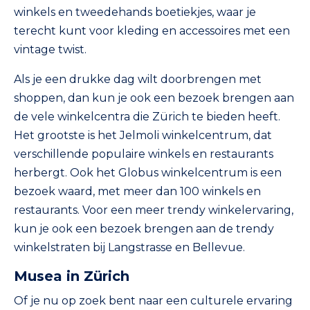
winkels en tweedehands boetiekjes, waar je
terecht kunt voor kleding en accessoires met een
vintage twist.
Als je een drukke dag wilt doorbrengen met
shoppen, dan kun je ook een bezoek brengen aan
de vele winkelcentra die Zürich te bieden heeft.
Het grootste is het Jelmoli winkelcentrum, dat
verschillende populaire winkels en restaurants
herbergt. Ook het Globus winkelcentrum is een
bezoek waard, met meer dan 100 winkels en
restaurants. Voor een meer trendy winkelervaring,
kun je ook een bezoek brengen aan de trendy
winkelstraten bij Langstrasse en Bellevue.
Musea in Zürich
Of je nu op zoek bent naar een culturele ervaring