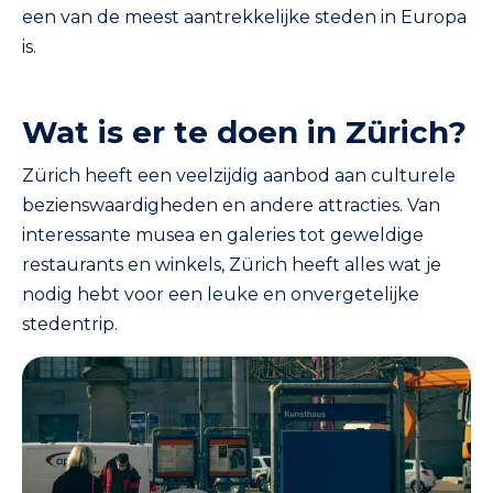
een van de meest aantrekkelijke steden in Europa
is.
Wat is er te doen in Zürich?
Zürich heeft een veelzijdig aanbod aan culturele
bezienswaardigheden en andere attracties. Van
interessante musea en galeries tot geweldige
restaurants en winkels, Zürich heeft alles wat je
nodig hebt voor een leuke en onvergetelijke
stedentrip.