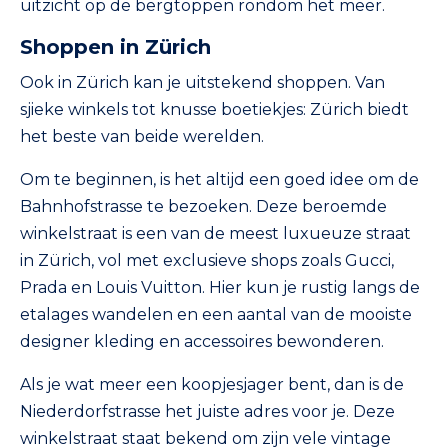
uitzicht op de bergtoppen rondom het meer.
Shoppen in Zürich
Ook in Zürich kan je uitstekend shoppen. Van
sjieke winkels tot knusse boetiekjes: Zürich biedt
het beste van beide werelden.
Om te beginnen, is het altijd een goed idee om de
Bahnhofstrasse te bezoeken. Deze beroemde
winkelstraat is een van de meest luxueuze straat
in Zürich, vol met exclusieve shops zoals Gucci,
Prada en Louis Vuitton. Hier kun je rustig langs de
etalages wandelen en een aantal van de mooiste
designer kleding en accessoires bewonderen.
Als je wat meer een koopjesjager bent, dan is de
Niederdorfstrasse het juiste adres voor je. Deze
winkelstraat staat bekend om zijn vele vintage