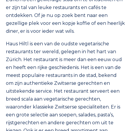
er zijn tal van leuke restaurants en cafés te
ontdekken. Of je nu op zoek bent naar een
gezellige plek voor een kopje koffie of een heerlijk
diner, er is voor ieder wat wils.
Haus Hiltl is een van de oudste vegetarische
restaurants ter wereld, gelegen in het hart van
Zürich. Het restaurant is meer dan een eeuw oud
en heeft een rijke geschiedenis. Het is een van de
meest populaire restaurants in de stad, bekend
om zijn authentieke Zwitserse gerechten en
uitstekende service. Het restaurant serveert een
breed scala aan vegetarische gerechten,
waaronder klassieke Zwitserse specialiteiten. Er is
een grote selectie aan soepen, salades, pasta’s,
rijstgerechten en andere gerechten om uit te
kiezen. Ook is er een breed assortiment aan