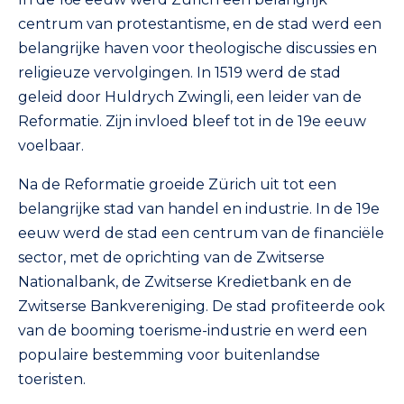
centrum van protestantisme, en de stad werd een
belangrijke haven voor theologische discussies en
religieuze vervolgingen. In 1519 werd de stad
geleid door Huldrych Zwingli, een leider van de
Reformatie. Zijn invloed bleef tot in de 19e eeuw
voelbaar.
Na de Reformatie groeide Zürich uit tot een
belangrijke stad van handel en industrie. In de 19e
eeuw werd de stad een centrum van de financiële
sector, met de oprichting van de Zwitserse
Nationalbank, de Zwitserse Kredietbank en de
Zwitserse Bankvereniging. De stad profiteerde ook
van de booming toerisme-industrie en werd een
populaire bestemming voor buitenlandse
toeristen.