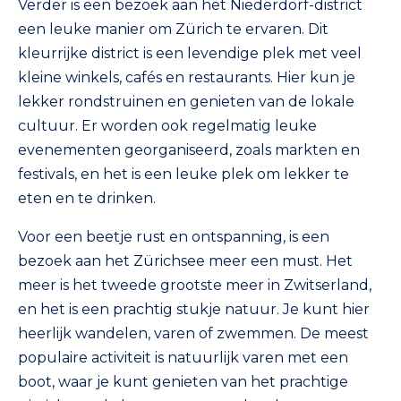
Verder is een bezoek aan het Niederdorf-district
een leuke manier om Zürich te ervaren. Dit
kleurrijke district is een levendige plek met veel
kleine winkels, cafés en restaurants. Hier kun je
lekker rondstruinen en genieten van de lokale
cultuur. Er worden ook regelmatig leuke
evenementen georganiseerd, zoals markten en
festivals, en het is een leuke plek om lekker te
eten en te drinken.
Voor een beetje rust en ontspanning, is een
bezoek aan het Zürichsee meer een must. Het
meer is het tweede grootste meer in Zwitserland,
en het is een prachtig stukje natuur. Je kunt hier
heerlijk wandelen, varen of zwemmen. De meest
populaire activiteit is natuurlijk varen met een
boot, waar je kunt genieten van het prachtige