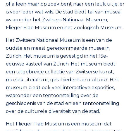
of alleen maar op zoek bent naar een leuk uitje, er
is voor ieder wat wils. De stad biedt tal van musea,
waaronder het Zwitsers Nationaal Museum,
Flieger Flab Museum en het Zoölogisch Museum.
Het Zwitsers Nationaal Museum is een van de
oudste en meest gerenommeerde musea in
Zürich. Het museum is gevestigd in het 15e-
eeuwse kasteel van Zürich. Het museum biedt
een uitgebreide collectie van Zwitserse kunst,
muziek, literatuur, geschiedenis en cultuur. Het
museum biedt ook veel interactieve exposities,
waaronder een tentoonstelling over de
geschiedenis van de stad en een tentoonstelling
over de culturele diversiteit van de stad.
Het Flieger Flab Museum is een museum dat