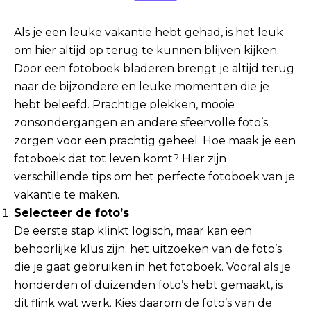
Als je een leuke vakantie hebt gehad, is het leuk
om hier altijd op terug te kunnen blijven kijken.
Door een fotoboek bladeren brengt je altijd terug
naar de bijzondere en leuke momenten die je
hebt beleefd. Prachtige plekken, mooie
zonsondergangen en andere sfeervolle foto’s
zorgen voor een prachtig geheel. Hoe maak je een
fotoboek dat tot leven komt? Hier zijn
verschillende tips om het perfecte fotoboek van je
vakantie te maken.
Selecteer de foto’s
De eerste stap klinkt logisch, maar kan een
behoorlijke klus zijn: het uitzoeken van de foto’s
die je gaat gebruiken in het fotoboek. Vooral als je
honderden of duizenden foto’s hebt gemaakt, is
dit flink wat werk. Kies daarom de foto’s van de