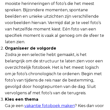
mooiste herinneringen of foto’s die het meest
spreken. Bijzondere momenten, spontane
beelden en unieke uitzichten zijn verschillende
voorbeelden hiervan. Vermijd dat je te veel foto’s
van hetzelfde moment kiest. Eén foto van een
specifiek moment is vaak al genoeg om de sfeer te
laten zien.
Organiseer de volgorde
Zodra je een selectie hebt gemaakt, is het
belangrijk om de structuur te laten zien voor een
overzichtelijk fotoboek. Het is het meest logisch
om je foto’s chronologisch te ordenen. Begin met
foto’s van tijdens de reis naar de bestemming,
gevolgd door hoogtepunten van de dag. Sluit
vervolgens af met foto’s van de terugreis.
Kies een thema
Ga je een
vakantie fotoboek maken
? Kies dan voor