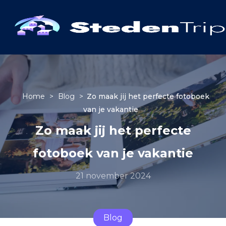
Home
>
Blog
>
Zo maak jij het perfecte fotoboek
van je vakantie
Zo maak jij het perfecte
fotoboek van je vakantie
21 november 2024
Blog