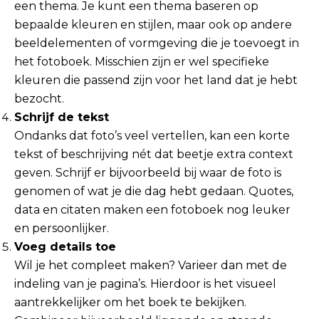
een thema. Je kunt een thema baseren op
bepaalde kleuren en stijlen, maar ook op andere
beeldelementen of vormgeving die je toevoegt in
het fotoboek. Misschien zijn er wel specifieke
kleuren die passend zijn voor het land dat je hebt
bezocht.
Schrijf de tekst
Ondanks dat foto’s veel vertellen, kan een korte
tekst of beschrijving nét dat beetje extra context
geven. Schrijf er bijvoorbeeld bij waar de foto is
genomen of wat je die dag hebt gedaan. Quotes,
data en citaten maken een fotoboek nog leuker
en persoonlijker.
Voeg details toe
Wil je het compleet maken? Varieer dan met de
indeling van je pagina’s. Hierdoor is het visueel
aantrekkelijker om het boek te bekijken.