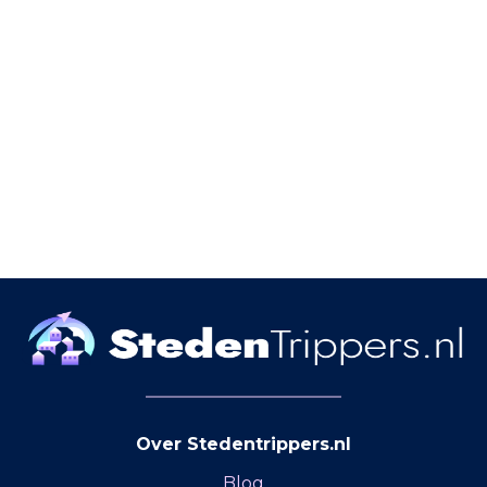
Over Stedentrippers.nl
Blog