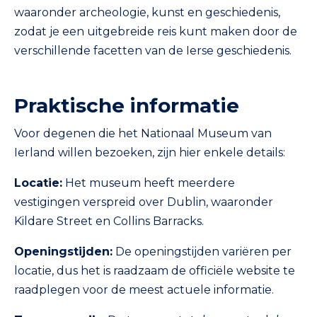
waaronder archeologie, kunst en geschiedenis,
zodat je een uitgebreide reis kunt maken door de
verschillende facetten van de Ierse geschiedenis.
Praktische informatie
Voor degenen die het Nationaal Museum van
Ierland willen bezoeken, zijn hier enkele details:
Locatie:
Het museum heeft meerdere
vestigingen verspreid over Dublin, waaronder
Kildare Street en Collins Barracks.
Openingstijden:
De openingstijden variëren per
locatie, dus het is raadzaam de officiële website te
raadplegen voor de meest actuele informatie.