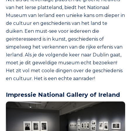
van het Ierse platteland, biedt het Nationaal
Museum van Ierland een unieke kans om dieper in
de cultuur en geschiedenis van het land te
duiken. Een must-see voor iedereen die
geïnteresseerd is in kunst, geschiedenis of
simpelweg het verkennen van de rijke erfenis van
Ierland. Als je de volgende keer naar Dublin gaat,
moet je dit geweldige museum echt bezoeken!
Het zit vol met coole dingen over de geschiedenis
en cultuur. Het is een echte aanrader!
Impressie National Gallery of Ireland