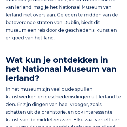
van Ierland, mag je het Nationaal Museum van
Ierland niet overslaan. Gelegen te midden van de
betoverende straten van Dublin, biedt dit
museum een reis door de geschiedenis, kunst en
erfgoed van het land.
Wat kun je ontdekken in
het Nationaal Museum van
Ierland?
In het museum zijn veel oude spullen,
kunstwerken en geschiedenisdingen uit Ierland te
zien. Er zijn dingen van heel vroeger, zoals
schatten uit de prehistorie, en ook interessante
kunst van de middeleeuwen. Elke zaal vertelt een