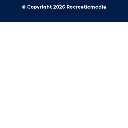
© Copyright 2026 Recreatiemedia