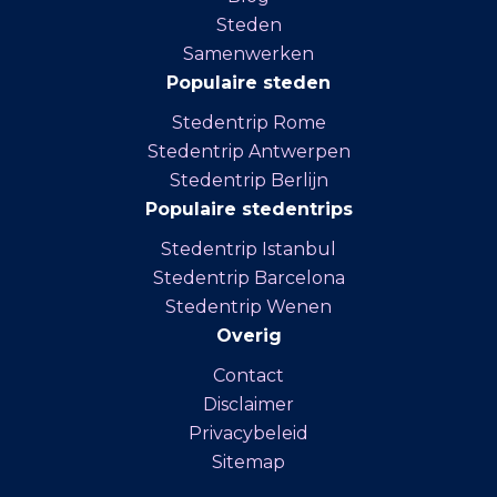
Steden
Samenwerken
Populaire steden
Stedentrip Rome
Stedentrip Antwerpen
Stedentrip Berlijn
Populaire stedentrips
Stedentrip Istanbul
Stedentrip Barcelona
Stedentrip Wenen
Overig
Contact
Disclaimer
Privacybeleid
Sitemap