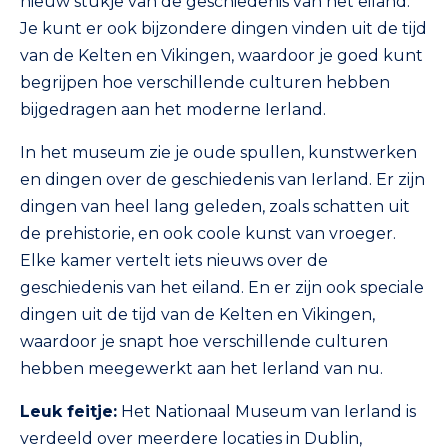
nieuw stukje van de geschiedenis van het eiland.
Je kunt er ook bijzondere dingen vinden uit de tijd
van de Kelten en Vikingen, waardoor je goed kunt
begrijpen hoe verschillende culturen hebben
bijgedragen aan het moderne Ierland.
In het museum zie je oude spullen, kunstwerken
en dingen over de geschiedenis van Ierland. Er zijn
dingen van heel lang geleden, zoals schatten uit
de prehistorie, en ook coole kunst van vroeger.
Elke kamer vertelt iets nieuws over de
geschiedenis van het eiland. En er zijn ook speciale
dingen uit de tijd van de Kelten en Vikingen,
waardoor je snapt hoe verschillende culturen
hebben meegewerkt aan het Ierland van nu.
Leuk feitje:
Het Nationaal Museum van Ierland is
verdeeld over meerdere locaties in Dublin,