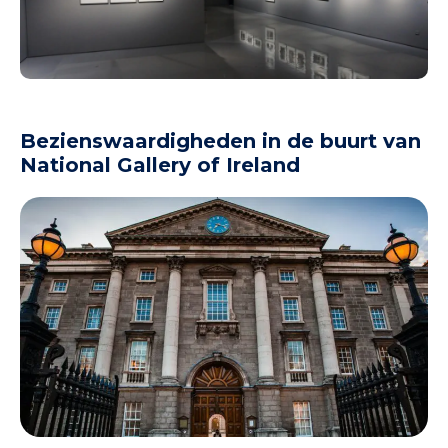
Bezienswaardigheden in de buurt van
National Gallery of Ireland