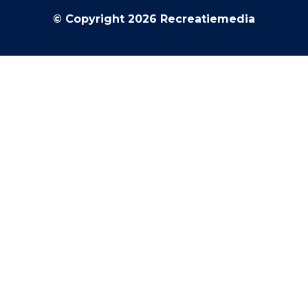
© Copyright 2026 Recreatiemedia