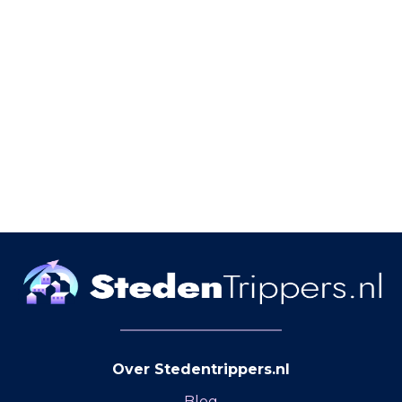
Over Stedentrippers.nl
Blog