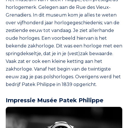
horlogemerk. Gelegen aan de Rue des Vieux-
Grenadiers. In dit museum kom je alles te weten
over vijfhonderd jaar horlogegeschiedenis; van de
zestiende eeuw tot vandaag. Je ziet allerhande
oude horloges. Een voorbeeld hiervan is het
bekende zakhorloge. Dit was een horloge met een
springdekseltje, dat je in je (vest)zak bewaarde.
Vaak zat er ook een kleine ketting aan het
zakhorloge. Vanaf het begin van de twintigste
eeuw zag je pas polshorloges. Overigens werd het
bedrijf Patek Philippe in 1839 opgericht.
Impressie Musée Patek Philippe