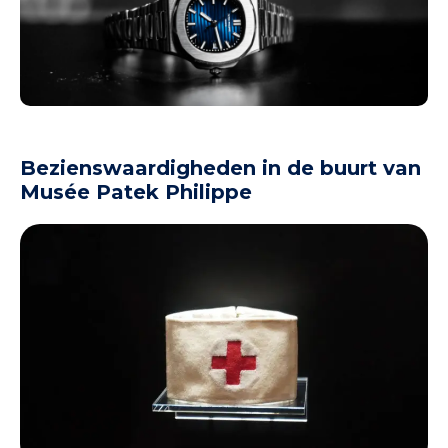
Bezienswaardigheden in de buurt van
Musée Patek Philippe