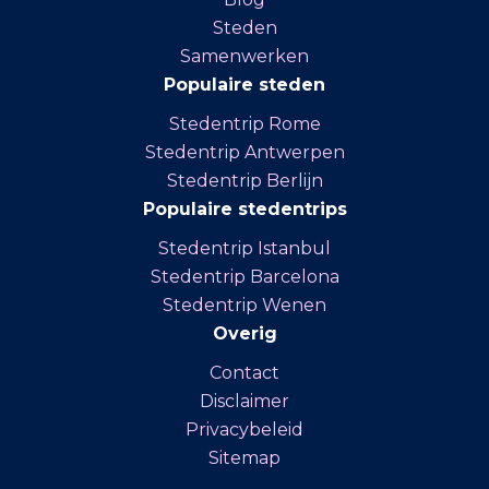
Steden
Samenwerken
Populaire steden
Stedentrip Rome
Stedentrip Antwerpen
Stedentrip Berlijn
Populaire stedentrips
Stedentrip Istanbul
Stedentrip Barcelona
Stedentrip Wenen
Overig
Contact
Disclaimer
Privacybeleid
Sitemap