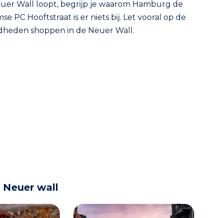
Neuer Wall loopt, begrijp je waarom Hamburg de
e PC Hooftstraat is er niets bij. Let vooral op de
mdheden shoppen in de Neuer Wall.
 Neuer wall