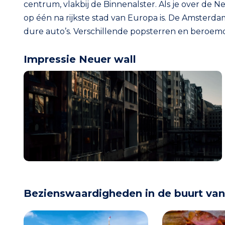
centrum, vlakbij de Binnenalster. Als je over de 
op één na rijkste stad van Europa is. De Amsterdams
dure auto’s. Verschillende popsterren en beroe
Impressie Neuer wall
Bezienswaardigheden in de buurt van