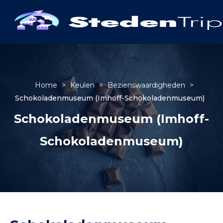
Home
>
Keulen
>
Bezienswaardigheden
>
Schokoladenmuseum (Imhoff-Schokoladenmuseum)
Schokoladenmuseum (Imhoff-
Schokoladenmuseum)