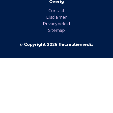
Overig
Contact
Disclaimer
Privacybeleid
Sitemap
© Copyright 2026 Recreatiemedia