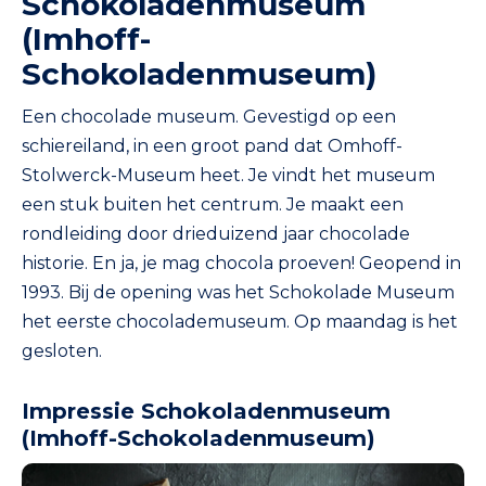
Schokoladenmuseum
(Imhoff-
Schokoladenmuseum)
Een chocolade museum. Gevestigd op een
schiereiland, in een groot pand dat Omhoff-
Stolwerck-Museum heet. Je vindt het museum
een stuk buiten het centrum. Je maakt een
rondleiding door drieduizend jaar chocolade
historie. En ja, je mag chocola proeven! Geopend in
1993. Bij de opening was het Schokolade Museum
het eerste chocolademuseum. Op maandag is het
gesloten.
Impressie Schokoladenmuseum
(Imhoff-Schokoladenmuseum)