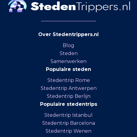
Over Stedentrippers.nl
Blog
Steden
Samenwerken
Populaire steden
Stedentrip Rome
Stedentrip Antwerpen
Stedentrip Berlijn
Populaire stedentrips
Stedentrip Istanbul
Stedentrip Barcelona
Stedentrip Wenen