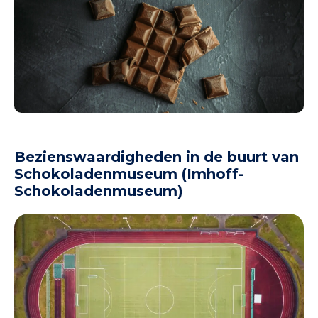
Bezienswaardigheden in de buurt van
Schokoladenmuseum (Imhoff-
Schokoladenmuseum)