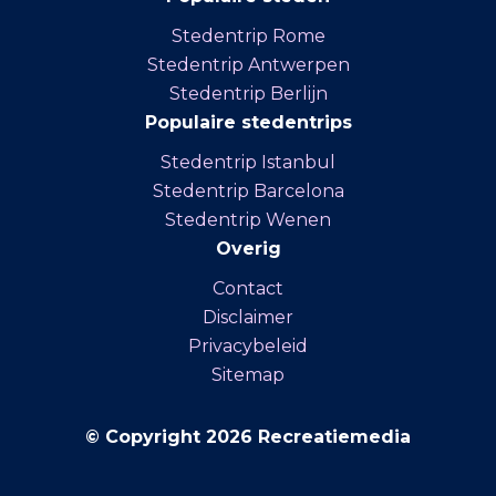
Stedentrip Rome
Stedentrip Antwerpen
Stedentrip Berlijn
Populaire stedentrips
Stedentrip Istanbul
Stedentrip Barcelona
Stedentrip Wenen
Overig
Contact
Disclaimer
Privacybeleid
Sitemap
© Copyright 2026 Recreatiemedia