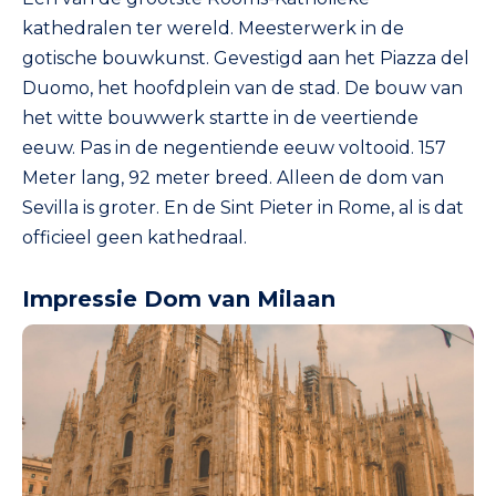
kathedralen ter wereld. Meesterwerk in de
gotische bouwkunst. Gevestigd aan het Piazza del
Duomo, het hoofdplein van de stad. De bouw van
het witte bouwwerk startte in de veertiende
eeuw. Pas in de negentiende eeuw voltooid. 157
Meter lang, 92 meter breed. Alleen de dom van
Sevilla is groter. En de Sint Pieter in Rome, al is dat
officieel geen kathedraal.
Impressie Dom van Milaan