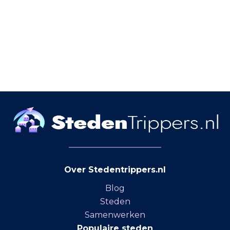
Over Stedentrippers.nl
Blog
Steden
Samenwerken
Populaire steden