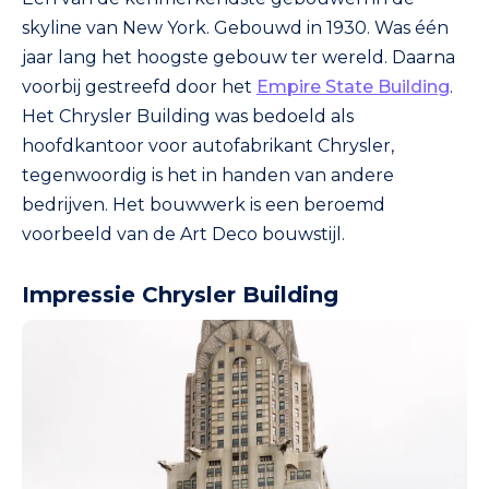
skyline van New York. Gebouwd in 1930. Was één
jaar lang het hoogste gebouw ter wereld. Daarna
voorbij gestreefd door het
Empire State Building
.
Het Chrysler Building was bedoeld als
hoofdkantoor voor autofabrikant Chrysler,
tegenwoordig is het in handen van andere
bedrijven. Het bouwwerk is een beroemd
voorbeeld van de Art Deco bouwstijl.
Impressie Chrysler Building