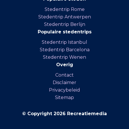
Stedentrip Rome
Stedentrip Antwerpen
Stedentrip Berlijn
Populaire stedentrips
Stedentrip Istanbul
Stedentrip Barcelona
Stedentrip Wenen
Overig
Contact
Disclaimer
Privacybeleid
Sitemap
© Copyright 2026 Recreatiemedia