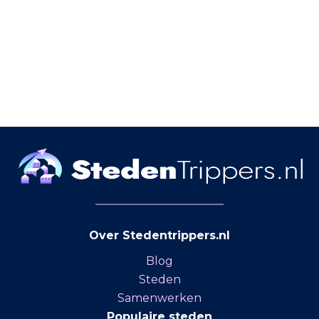
Over Stedentrippers.nl
Blog
Steden
Samenwerken
Populaire steden