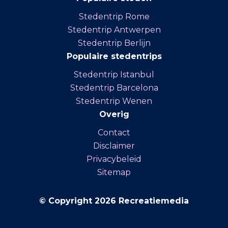
Stedentrip Rome
Stedentrip Antwerpen
Stedentrip Berlijn
Populaire stedentrips
Stedentrip Istanbul
Stedentrip Barcelona
Stedentrip Wenen
Overig
Contact
Disclaimer
Privacybeleid
Sitemap
© Copyright 2026 Recreatiemedia