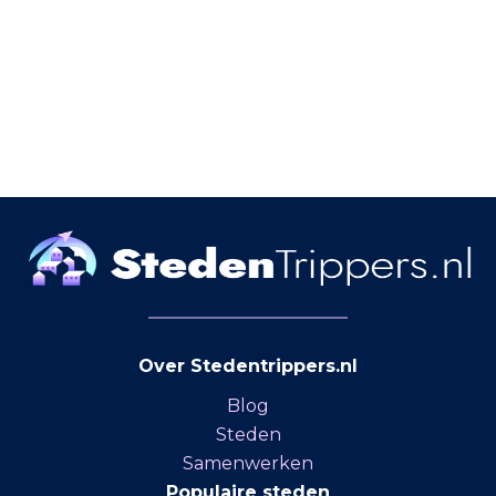
Over Stedentrippers.nl
Blog
Steden
Samenwerken
Populaire steden