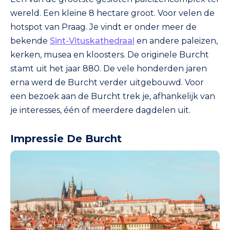
wereld. Een kleine 8 hectare groot. Voor velen de
hotspot van Praag. Je vindt er onder meer de
bekende
Sint-Vituskathedraal
en andere paleizen,
kerken, musea en kloosters. De originele Burcht
stamt uit het jaar 880. De vele honderden jaren
erna werd de Burcht verder uitgebouwd. Voor
een bezoek aan de Burcht trek je, afhankelijk van
je interesses, één of meerdere dagdelen uit.
Impressie De Burcht