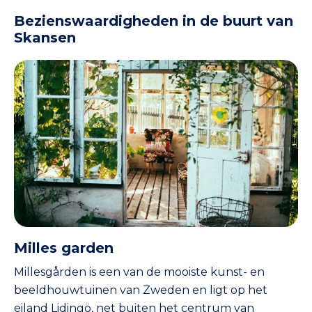
Bezienswaardigheden in de buurt van
Skansen
Milles garden
Millesgården is een van de mooiste kunst- en
beeldhouwtuinen van Zweden en ligt op het
eiland Lidingö, net buiten het centrum van