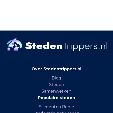
Over Stedentrippers.nl
Blog
Steden
Samenwerken
Populaire steden
Stedentrip Rome