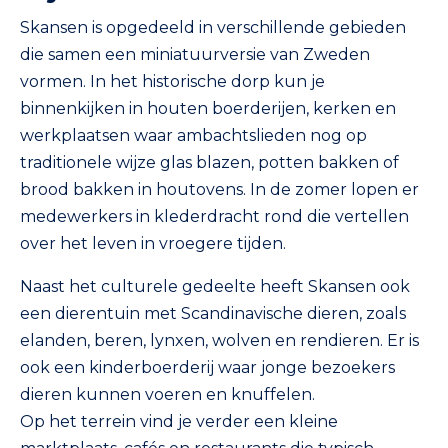
Skansen is opgedeeld in verschillende gebieden
die samen een miniatuurversie van Zweden
vormen. In het historische dorp kun je
binnenkijken in houten boerderijen, kerken en
werkplaatsen waar ambachtslieden nog op
traditionele wijze glas blazen, potten bakken of
brood bakken in houtovens. In de zomer lopen er
medewerkers in klederdracht rond die vertellen
over het leven in vroegere tijden.
Naast het culturele gedeelte heeft Skansen ook
een dierentuin met Scandinavische dieren, zoals
elanden, beren, lynxen, wolven en rendieren. Er is
ook een kinderboerderij waar jonge bezoekers
dieren kunnen voeren en knuffelen.
Op het terrein vind je verder een kleine