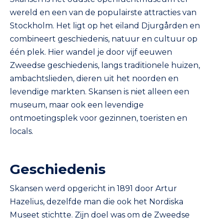
wereld en een van de populairste attracties van
Stockholm. Het ligt op het eiland Djurgården en
combineert geschiedenis, natuur en cultuur op
één plek. Hier wandel je door vijf eeuwen
Zweedse geschiedenis, langs traditionele huizen,
ambachtslieden, dieren uit het noorden en
levendige markten. Skansen is niet alleen een
museum, maar ook een levendige
ontmoetingsplek voor gezinnen, toeristen en
locals.
Geschiedenis
Skansen werd opgericht in 1891 door Artur
Hazelius, dezelfde man die ook het Nordiska
Museet stichtte. Zijn doel was om de Zweedse