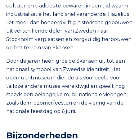
cultuur en tradities te bewaren in een tijd waarin
industrialisatie het land snel veranderde. Hazelius
liet meer dan honderdvijftig historische gebouwen
uit verschillende delen van Zweden naar
Stockholm verplaatsen en zorgvuldig herbouwen
op het terrein van Skansen.
Door de jaren heen groeide Skansen uit tot een
nationaal symbool van Zweedse identiteit. Het
openluchtmuseum diende als voorbeeld voor
talloze andere musea wereldwijd en speelt nog
steeds een belangrijke rol bij nationale vieringen,
zoals de midzomerfeesten en de viering van de
nationale feestdag op 6 juni.
Bijzonderheden