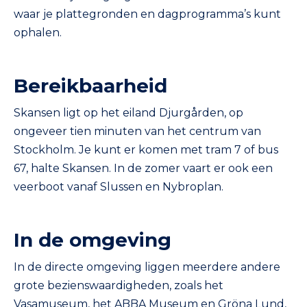
waar je plattegronden en dagprogramma’s kunt
ophalen.
Bereikbaarheid
Skansen ligt op het eiland Djurgården, op
ongeveer tien minuten van het centrum van
Stockholm. Je kunt er komen met tram 7 of bus
67, halte Skansen. In de zomer vaart er ook een
veerboot vanaf Slussen en Nybroplan.
In de omgeving
In de directe omgeving liggen meerdere andere
grote bezienswaardigheden, zoals het
Vasamuseum, het ABBA Museum en Gröna Lund,