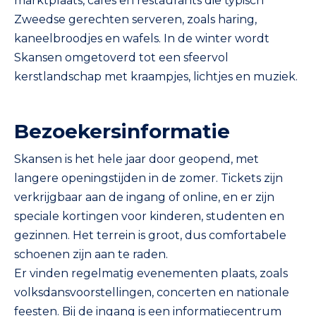
marktplaats, cafés en restaurants die typisch
Zweedse gerechten serveren, zoals haring,
kaneelbroodjes en wafels. In de winter wordt
Skansen omgetoverd tot een sfeervol
kerstlandschap met kraampjes, lichtjes en muziek.
Bezoekersinformatie
Skansen is het hele jaar door geopend, met
langere openingstijden in de zomer. Tickets zijn
verkrijgbaar aan de ingang of online, en er zijn
speciale kortingen voor kinderen, studenten en
gezinnen. Het terrein is groot, dus comfortabele
schoenen zijn aan te raden.
Er vinden regelmatig evenementen plaats, zoals
volksdansvoorstellingen, concerten en nationale
feesten. Bij de ingang is een informatiecentrum