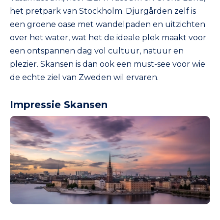
het pretpark van Stockholm. Djurgården zelf is
een groene oase met wandelpaden en uitzichten
over het water, wat het de ideale plek maakt voor
een ontspannen dag vol cultuur, natuur en
plezier. Skansen is dan ook een must-see voor wie
de echte ziel van Zweden wil ervaren.
Impressie Skansen