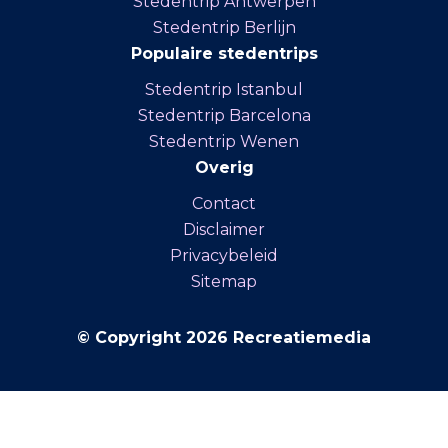
Stedentrip Antwerpen
Stedentrip Berlijn
Populaire stedentrips
Stedentrip Istanbul
Stedentrip Barcelona
Stedentrip Wenen
Overig
Contact
Disclaimer
Privacybeleid
Sitemap
© Copyright 2026 Recreatiemedia