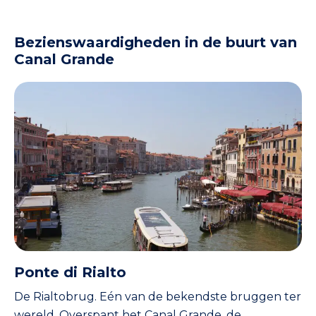
Bezienswaardigheden in de buurt van
Canal Grande
Ponte di Rialto
De Rialtobrug. Eén van de bekendste bruggen ter
wereld. Overspant het Canal Grande, de