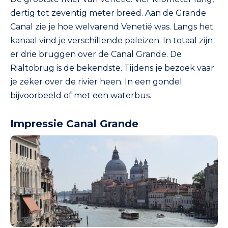
dertig tot zeventig meter breed. Aan de Grande
Canal zie je hoe welvarend Venetië was. Langs het
kanaal vind je verschillende paleizen. In totaal zijn
er drie bruggen over de Canal Grande. De
Rialtobrug is de bekendste. Tijdens je bezoek vaar
je zeker over de rivier heen. In een gondel
bijvoorbeeld of met een waterbus.
Impressie Canal Grande