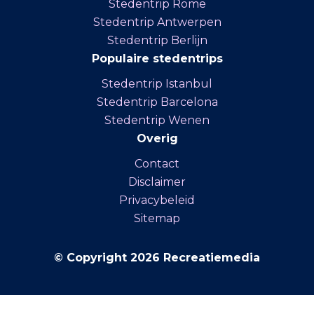
Stedentrip Rome
Stedentrip Antwerpen
Stedentrip Berlijn
Populaire stedentrips
Stedentrip Istanbul
Stedentrip Barcelona
Stedentrip Wenen
Overig
Contact
Disclaimer
Privacybeleid
Sitemap
© Copyright 2026 Recreatiemedia