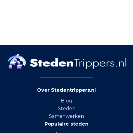
Over Stedentrippers.nl
Blog
Steden
Samenwerken
Populaire steden