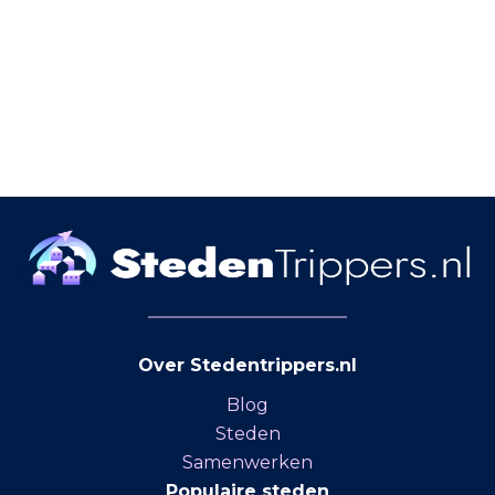
Over Stedentrippers.nl
Blog
Steden
Samenwerken
Populaire steden