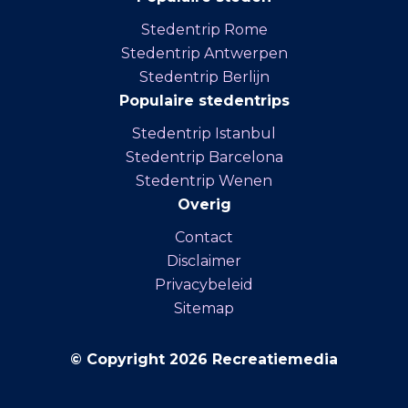
Stedentrip Rome
Stedentrip Antwerpen
Stedentrip Berlijn
Populaire stedentrips
Stedentrip Istanbul
Stedentrip Barcelona
Stedentrip Wenen
Overig
Contact
Disclaimer
Privacybeleid
Sitemap
© Copyright 2026 Recreatiemedia