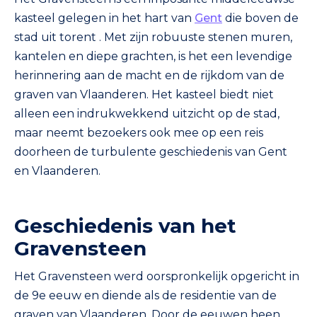
kasteel gelegen in het hart van
Gent
die boven de
stad uit torent . Met zijn robuuste stenen muren,
kantelen en diepe grachten, is het een levendige
herinnering aan de macht en de rijkdom van de
graven van Vlaanderen. Het kasteel biedt niet
alleen een indrukwekkend uitzicht op de stad,
maar neemt bezoekers ook mee op een reis
doorheen de turbulente geschiedenis van Gent
en Vlaanderen.
Geschiedenis van het
Gravensteen
Het Gravensteen werd oorspronkelijk opgericht in
de 9e eeuw en diende als de residentie van de
graven van Vlaanderen. Door de eeuwen heen