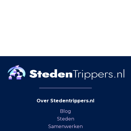
Over Stedentrippers.nl
Blog
Steden
Samenwerken