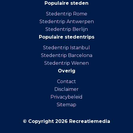
Populaire steden
Stedentrip Rome
Stedentrip Antwerpen
Stedentrip Berlijn
Populaire stedentrips
Stedentrip Istanbul
Stedentrip Barcelona
Stedentrip Wenen
Overig
Contact
Disclaimer
Privacybeleid
Sitemap
© Copyright 2026 Recreatiemedia