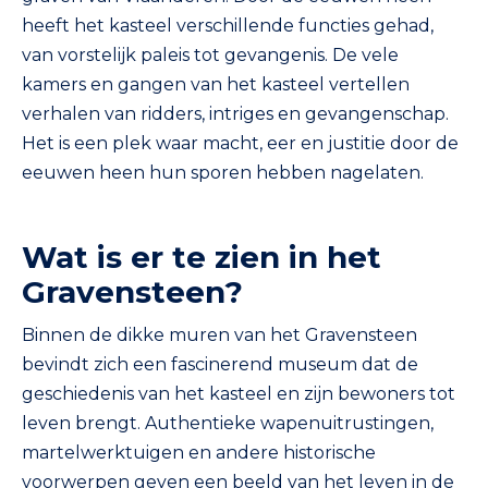
heeft het kasteel verschillende functies gehad,
van vorstelijk paleis tot gevangenis. De vele
kamers en gangen van het kasteel vertellen
verhalen van ridders, intriges en gevangenschap.
Het is een plek waar macht, eer en justitie door de
eeuwen heen hun sporen hebben nagelaten.
Wat is er te zien in het
Gravensteen?
Binnen de dikke muren van het Gravensteen
bevindt zich een fascinerend museum dat de
geschiedenis van het kasteel en zijn bewoners tot
leven brengt. Authentieke wapenuitrustingen,
martelwerktuigen en andere historische
voorwerpen geven een beeld van het leven in de