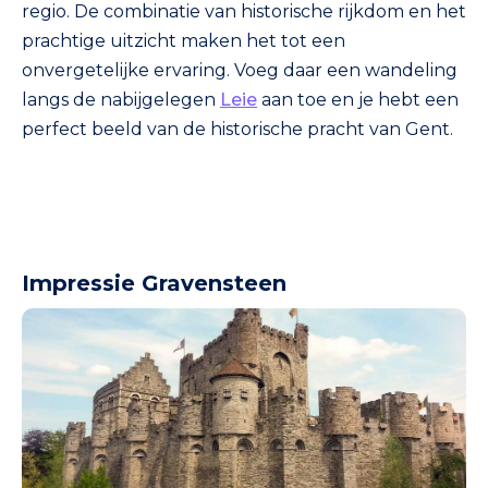
regio. De combinatie van historische rijkdom en het
prachtige uitzicht maken het tot een
onvergetelijke ervaring. Voeg daar een wandeling
langs de nabijgelegen
Leie
aan toe en je hebt een
perfect beeld van de historische pracht van Gent.
Impressie Gravensteen