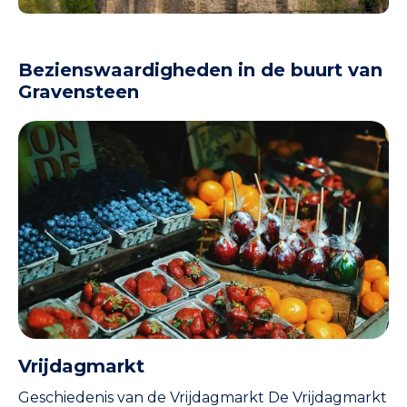
Bezienswaardigheden in de buurt van
Gravensteen
Vrijdagmarkt
Geschiedenis van de Vrijdagmarkt De Vrijdagmarkt