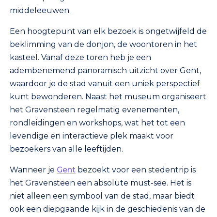
middeleeuwen.
Een hoogtepunt van elk bezoek is ongetwijfeld de
beklimming van de donjon, de woontoren in het
kasteel. Vanaf deze toren heb je een
adembenemend panoramisch uitzicht over Gent,
waardoor je de stad vanuit een uniek perspectief
kunt bewonderen. Naast het museum organiseert
het Gravensteen regelmatig evenementen,
rondleidingen en workshops, wat het tot een
levendige en interactieve plek maakt voor
bezoekers van alle leeftijden.
Wanneer je
Gent
bezoekt voor een stedentrip is
het Gravensteen een absolute must-see. Het is
niet alleen een symbool van de stad, maar biedt
ook een diepgaande kijk in de geschiedenis van de