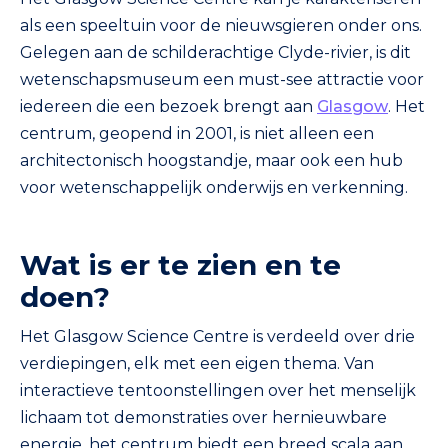
als een speeltuin voor de nieuwsgieren onder ons.
Gelegen aan de schilderachtige Clyde-rivier, is dit
wetenschapsmuseum een must-see attractie voor
iedereen die een bezoek brengt aan
Glasgow
. Het
centrum, geopend in 2001, is niet alleen een
architectonisch hoogstandje, maar ook een hub
voor wetenschappelijk onderwijs en verkenning.
Wat is er te zien en te
doen?
Het Glasgow Science Centre is verdeeld over drie
verdiepingen, elk met een eigen thema. Van
interactieve tentoonstellingen over het menselijk
lichaam tot demonstraties over hernieuwbare
energie, het centrum biedt een breed scala aan