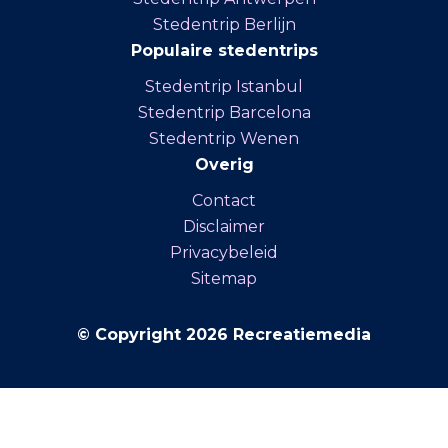
Stedentrip Berlijn
Populaire stedentrips
Stedentrip Istanbul
Stedentrip Barcelona
Stedentrip Wenen
Overig
Contact
Disclaimer
Privacybeleid
Sitemap
© Copyright 2026 Recreatiemedia