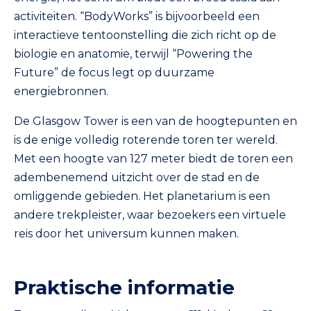
activiteiten. “BodyWorks” is bijvoorbeeld een
interactieve tentoonstelling die zich richt op de
biologie en anatomie, terwijl “Powering the
Future” de focus legt op duurzame
energiebronnen.
De Glasgow Tower is een van de hoogtepunten en
is de enige volledig roterende toren ter wereld.
Met een hoogte van 127 meter biedt de toren een
adembenemend uitzicht over de stad en de
omliggende gebieden. Het planetarium is een
andere trekpleister, waar bezoekers een virtuele
reis door het universum kunnen maken.
Praktische informatie