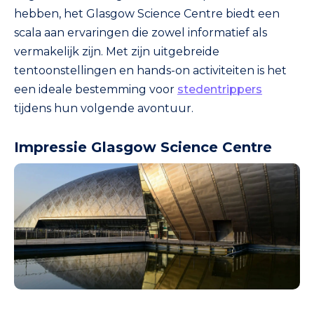
hebben, het Glasgow Science Centre biedt een
scala aan ervaringen die zowel informatief als
vermakelijk zijn. Met zijn uitgebreide
tentoonstellingen en hands-on activiteiten is het
een ideale bestemming voor
stedentrippers
tijdens hun volgende avontuur.
Impressie Glasgow Science Centre