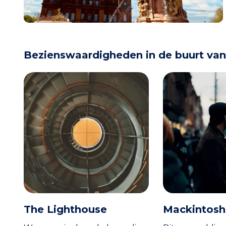
Bezienswaardigheden in de buurt van
The Lighthouse
Mackintosh