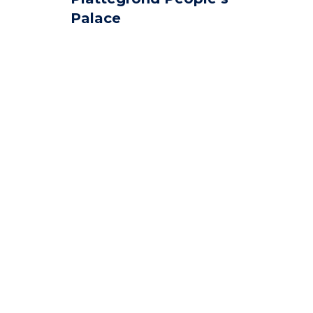
Palace