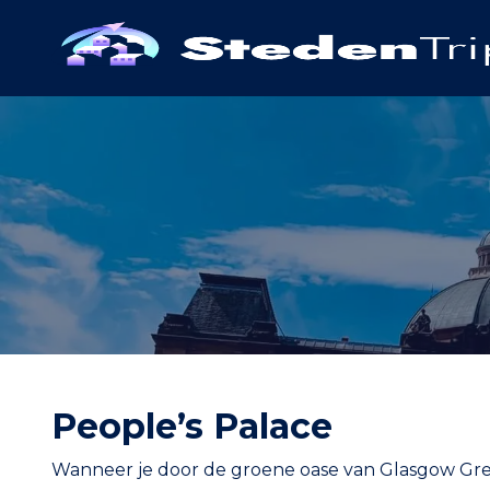
People’s Palace
Wanneer je door de groene oase van Glasgow Green