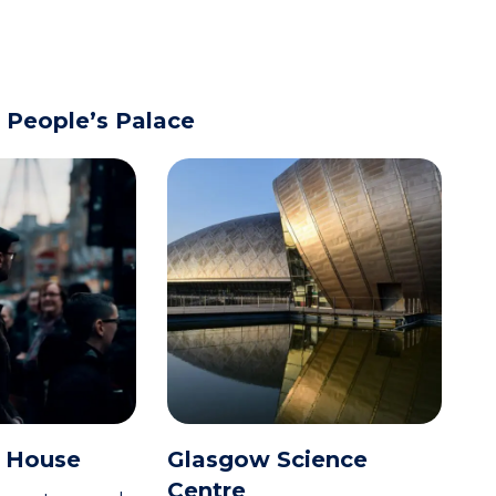
 People’s Palace
 House
Glasgow Science
Centre