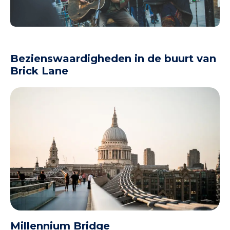
Bezienswaardigheden in de buurt van
Brick Lane
Millennium Bridge