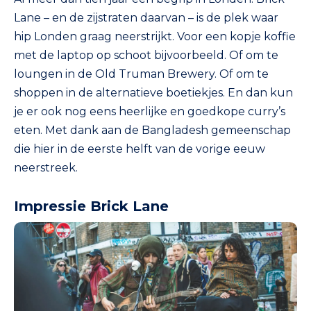
Lane – en de zijstraten daarvan – is de plek waar
hip Londen graag neerstrijkt. Voor een kopje koffie
met de laptop op schoot bijvoorbeeld. Of om te
loungen in de Old Truman Brewery. Of om te
shoppen in de alternatieve boetiekjes. En dan kun
je er ook nog eens heerlijke en goedkope curry’s
eten. Met dank aan de Bangladesh gemeenschap
die hier in de eerste helft van de vorige eeuw
neerstreek.
Impressie Brick Lane