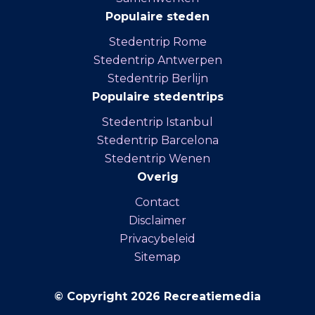
Populaire steden
Stedentrip Rome
Stedentrip Antwerpen
Stedentrip Berlijn
Populaire stedentrips
Stedentrip Istanbul
Stedentrip Barcelona
Stedentrip Wenen
Overig
Contact
Disclaimer
Privacybeleid
Sitemap
© Copyright 2026 Recreatiemedia