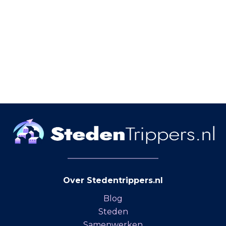
Over Stedentrippers.nl
Blog
Steden
Samenwerken