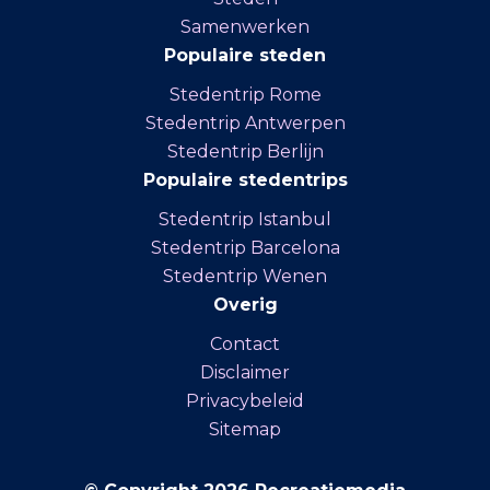
Samenwerken
Populaire steden
Stedentrip Rome
Stedentrip Antwerpen
Stedentrip Berlijn
Populaire stedentrips
Stedentrip Istanbul
Stedentrip Barcelona
Stedentrip Wenen
Overig
Contact
Disclaimer
Privacybeleid
Sitemap