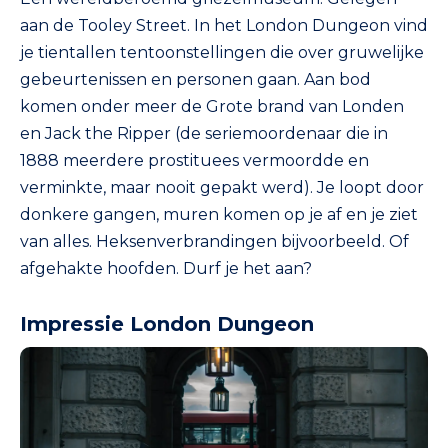
aan de Tooley Street. In het London Dungeon vind
je tientallen tentoonstellingen die over gruwelijke
gebeurtenissen en personen gaan. Aan bod
komen onder meer de Grote brand van Londen
en Jack the Ripper (de seriemoordenaar die in
1888 meerdere prostituees vermoordde en
verminkte, maar nooit gepakt werd). Je loopt door
donkere gangen, muren komen op je af en je ziet
van alles. Heksenverbrandingen bijvoorbeeld. Of
afgehakte hoofden. Durf je het aan?
Impressie London Dungeon