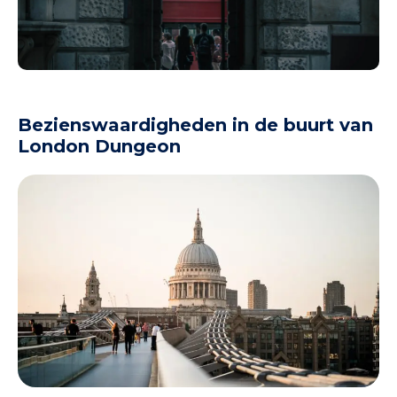
Bezienswaardigheden in de buurt van
London Dungeon