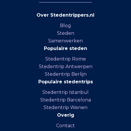
Over Stedentrippers.nl
Blog
Steden
Samenwerken
Populaire steden
Stedentrip Rome
Stedentrip Antwerpen
Stedentrip Berlijn
Populaire stedentrips
Stedentrip Istanbul
Stedentrip Barcelona
Stedentrip Wenen
Overig
Contact