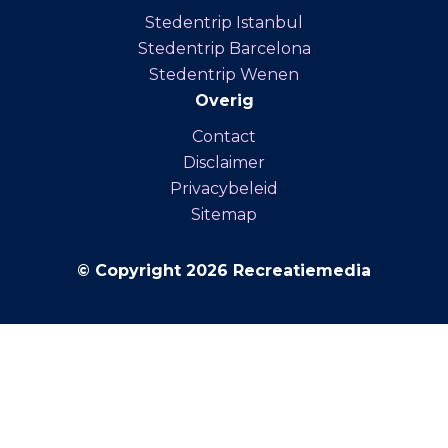
Stedentrip Istanbul
Stedentrip Barcelona
Stedentrip Wenen
Overig
Contact
Disclaimer
Privacybeleid
Sitemap
© Copyright 2026 Recreatiemedia