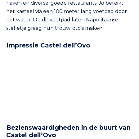
haven en diverse, goede restaurants. Je bereikt
het kasteel via een 100 meter lang voetpad door
het water. Op dit voetpad laten Napolitaanse
stelletje graag hun trouwfoto’s maken.
Impressie Castel dell’Ovo
Bezienswaardigheden in de buurt van
Castel dell’Ovo