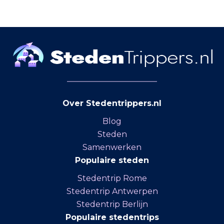
Over Stedentrippers.nl
Blog
Steden
Samenwerken
Populaire steden
Stedentrip Rome
Stedentrip Antwerpen
Stedentrip Berlijn
Populaire stedentrips