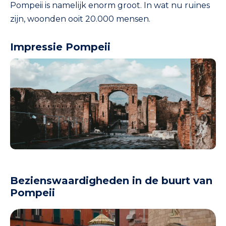
Pompeii is namelijk enorm groot. In wat nu ruines
zijn, woonden ooit 20.000 mensen.
Impressie Pompeii
Bezienswaardigheden in de buurt van
Pompeii