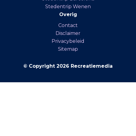
Stedentrip Wenen
Overig
Contact
Disclaimer
Privacybeleid
Sitemap
© Copyright 2026 Recreatiemedia