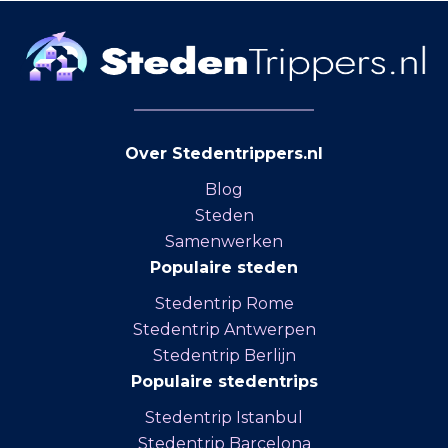
Over Stedentrippers.nl
Blog
Steden
Samenwerken
Populaire steden
Stedentrip Rome
Stedentrip Antwerpen
Stedentrip Berlijn
Populaire stedentrips
Stedentrip Istanbul
Stedentrip Barcelona