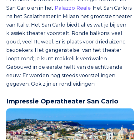
San Carlo en in het
Palazzo Reale
. Het San Carlo is
na het Scalatheater in Milaan het grootste theater
van Italië. Het San Carlo biedt alles wat je bij een
klassiek theater voorstelt. Ronde balkons, veel
goud, veel fluweel. Er is plaats voor drieduizend
bezoekers. Het gangenstelsel van het theater
loopt rond; je kunt makkelijk verdwalen.
Gebouwd in de eerste helft van de achttiende
eeuw. Er worden nog steeds voorstellingen
gegeven. Ook zijn er rondleidingen.
Impressie Operatheater San Carlo