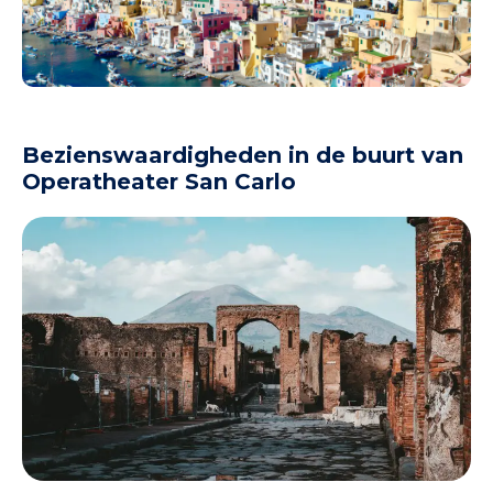
Bezienswaardigheden in de buurt van
Operatheater San Carlo