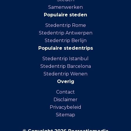
Samenwerken
Populaire steden
Stedentrip Rome
Stedentrip Antwerpen
Stedentrip Berlijn
Populaire stedentrips
Stedentrip Istanbul
Stedentrip Barcelona
Stedentrip Wenen
Overig
Contact
Disclaimer
Privacybeleid
Sitemap