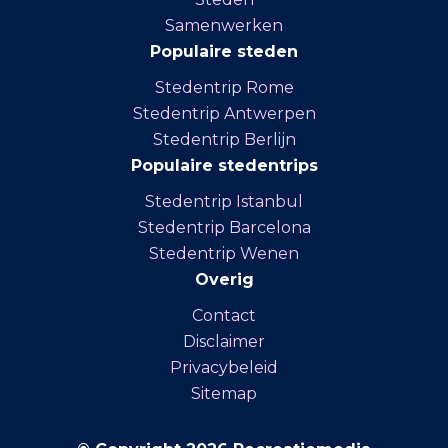
Samenwerken
Populaire steden
Stedentrip Rome
Stedentrip Antwerpen
Stedentrip Berlijn
Populaire stedentrips
Stedentrip Istanbul
Stedentrip Barcelona
Stedentrip Wenen
Overig
Contact
Disclaimer
Privacybeleid
Sitemap