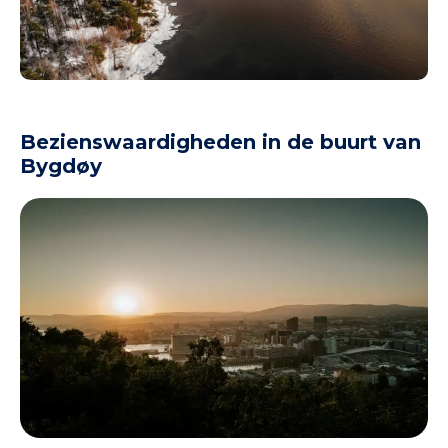
Bezienswaardigheden in de buurt van
Bygdøy