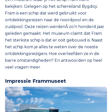
bekijken. Gelegen op het schiereiland Bygdoy.
Fram is een schip dat werd gebruikt voor
ontdekkingsreizen naar de noordpool en de
zuidpool. Deze reizen werdenÂ zo’n honderd jaar
geleden gemaakt. Het museum claimt dat Fram
het sterkste schip is dat er ooit gebouwd is. Naast
het schip kom je alles te weten over de noeste
ontdekkingsreizigers. Hoe overleefden ze in de
barre omstandigheden? En antwoorden op heel
veel vragen meer.
Impressie Frammuseet