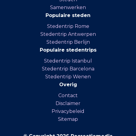
Samenwerken
Populaire steden
Stedentrip Rome
Stedentrip Antwerpen
Stedentrip Berlijn
Populaire stedentrips
Stedentrip Istanbul
Stedentrip Barcelona
Stedentrip Wenen
Overig
Contact
Disclaimer
Privacybeleid
Sitemap