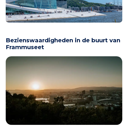
Bezienswaardigheden in de buurt van
Frammuseet