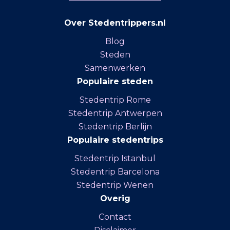
Over Stedentrippers.nl
Blog
Steden
Samenwerken
Populaire steden
Stedentrip Rome
Stedentrip Antwerpen
Stedentrip Berlijn
Populaire stedentrips
Stedentrip Istanbul
Stedentrip Barcelona
Stedentrip Wenen
Overig
Contact