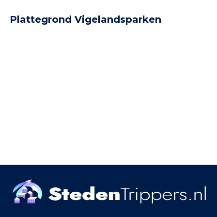
Plattegrond Vigelandsparken