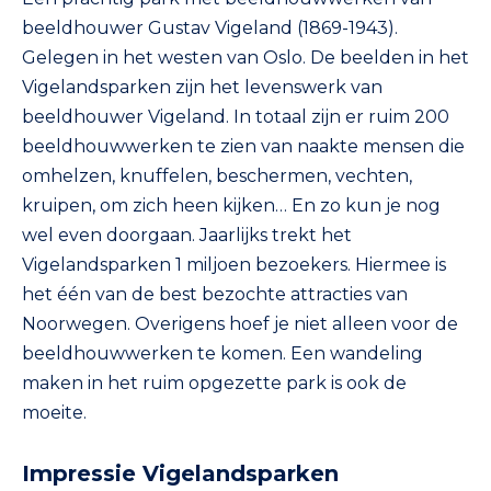
beeldhouwer Gustav Vigeland (1869-1943).
Gelegen in het westen van Oslo. De beelden in het
Vigelandsparken zijn het levenswerk van
beeldhouwer Vigeland. In totaal zijn er ruim 200
beeldhouwwerken te zien van naakte mensen die
omhelzen, knuffelen, beschermen, vechten,
kruipen, om zich heen kijken… En zo kun je nog
wel even doorgaan. Jaarlijks trekt het
Vigelandsparken 1 miljoen bezoekers. Hiermee is
het één van de best bezochte attracties van
Noorwegen. Overigens hoef je niet alleen voor de
beeldhouwwerken te komen. Een wandeling
maken in het ruim opgezette park is ook de
moeite.
Impressie Vigelandsparken