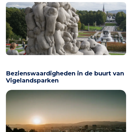
Bezienswaardigheden in de buurt van
Vigelandsparken