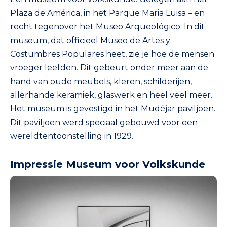
Plaza de América, in het Parque Maria Luisa – en
recht tegenover het Museo Arqueológico. In dit
museum, dat officieel Museo de Artes y
Costumbres Populares heet, zie je hoe de mensen
vroeger leefden. Dit gebeurt onder meer aan de
hand van oude meubels, kleren, schilderijen,
allerhande keramiek, glaswerk en heel veel meer.
Het museum is gevestigd in het Mudéjar paviljoen.
Dit paviljoen werd speciaal gebouwd voor een
wereldtentoonstelling in 1929.
Impressie Museum voor Volkskunde