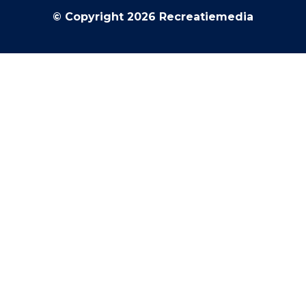
© Copyright 2026 Recreatiemedia