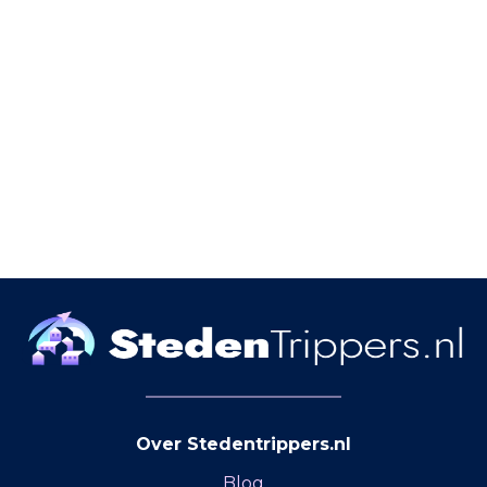
Over Stedentrippers.nl
Blog