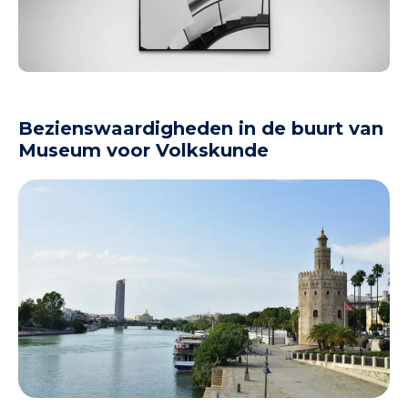
Bezienswaardigheden in de buurt van
Museum voor Volkskunde