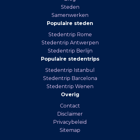
Steden
Samenwerken
Populaire steden
Stedentrip Rome
Stedentrip Antwerpen
Stedentrip Berlijn
Populaire stedentrips
Stedentrip Istanbul
Stedentrip Barcelona
Stedentrip Wenen
Overig
Contact
Disclaimer
Privacybeleid
Sitemap