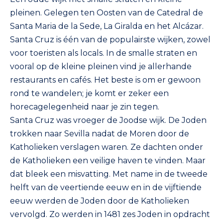
pleinen. Gelegen ten Oosten van de Catedral de
Santa Maria de la Sede, La Giralda en het Alcázar.
Santa Cruz is één van de populairste wijken, zowel
voor toeristen als locals. In de smalle straten en
vooral op de kleine pleinen vind je allerhande
restaurants en cafés. Het beste is om er gewoon
rond te wandelen; je komt er zeker een
horecagelegenheid naar je zin tegen.
Santa Cruz was vroeger de Joodse wijk. De Joden
trokken naar Sevilla nadat de Moren door de
Katholieken verslagen waren. Ze dachten onder
de Katholieken een veilige haven te vinden. Maar
dat bleek een misvatting. Met name in de tweede
helft van de veertiende eeuw en in de vijftiende
eeuw werden de Joden door de Katholieken
vervolgd. Zo werden in 1481 zes Joden in opdracht