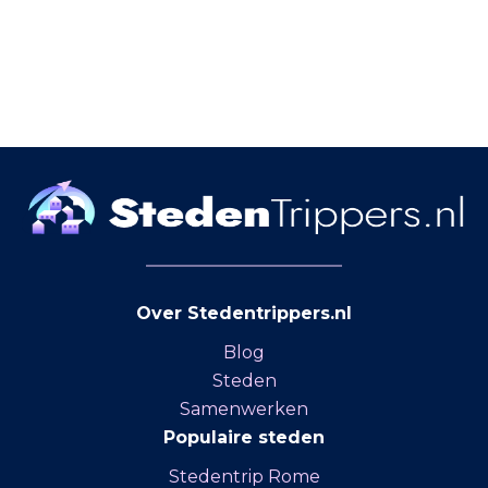
Over Stedentrippers.nl
Blog
Steden
Samenwerken
Populaire steden
Stedentrip Rome