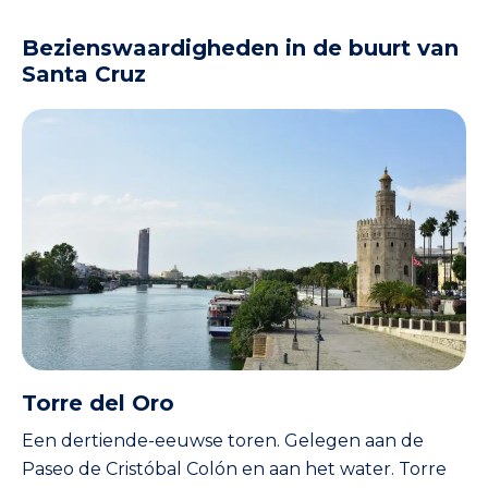
Bezienswaardigheden in de buurt van
Santa Cruz
Torre del Oro
Een dertiende-eeuwse toren. Gelegen aan de
Paseo de Cristóbal Colón en aan het water. Torre