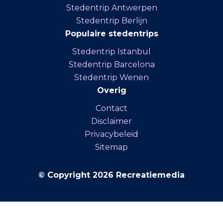
Stedentrip Antwerpen
Stedentrip Berlijn
Populaire stedentrips
Stedentrip Istanbul
Stedentrip Barcelona
Stedentrip Wenen
Overig
Contact
Disclaimer
Privacybeleid
Sitemap
© Copyright 2026 Recreatiemedia