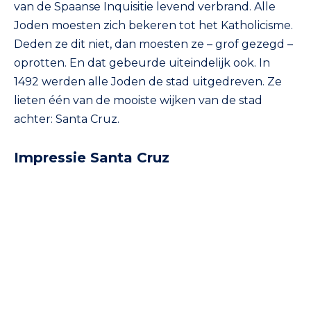
van de Spaanse Inquisitie levend verbrand. Alle
Joden moesten zich bekeren tot het Katholicisme.
Deden ze dit niet, dan moesten ze – grof gezegd –
oprotten. En dat gebeurde uiteindelijk ook. In
1492 werden alle Joden de stad uitgedreven. Ze
lieten één van de mooiste wijken van de stad
achter: Santa Cruz.
Impressie Santa Cruz