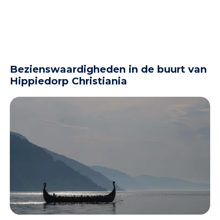
Bezienswaardigheden in de buurt van
Hippiedorp Christiania