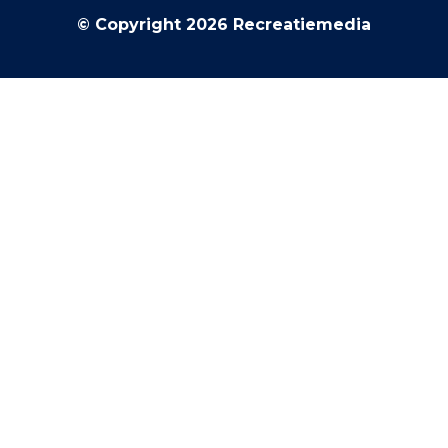
© Copyright 2026 Recreatiemedia