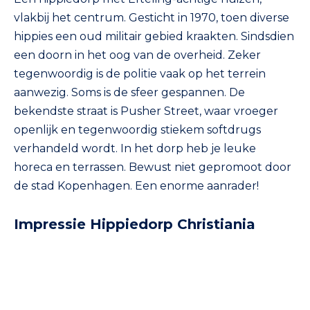
vlakbij het centrum. Gesticht in 1970, toen diverse
hippies een oud militair gebied kraakten. Sindsdien
een doorn in het oog van de overheid. Zeker
tegenwoordig is de politie vaak op het terrein
aanwezig. Soms is de sfeer gespannen. De
bekendste straat is Pusher Street, waar vroeger
openlijk en tegenwoordig stiekem softdrugs
verhandeld wordt. In het dorp heb je leuke
horeca en terrassen. Bewust niet gepromoot door
de stad Kopenhagen. Een enorme aanrader!
Impressie Hippiedorp Christiania