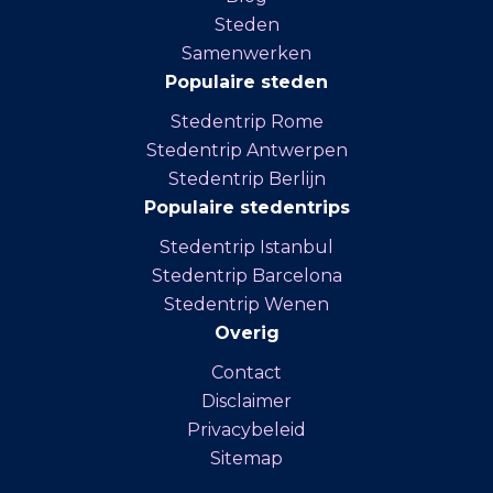
Steden
Samenwerken
Populaire steden
Stedentrip Rome
Stedentrip Antwerpen
Stedentrip Berlijn
Populaire stedentrips
Stedentrip Istanbul
Stedentrip Barcelona
Stedentrip Wenen
Overig
Contact
Disclaimer
Privacybeleid
Sitemap