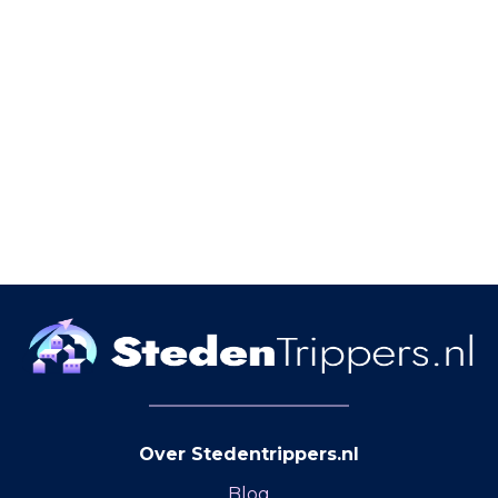
Over Stedentrippers.nl
Blog