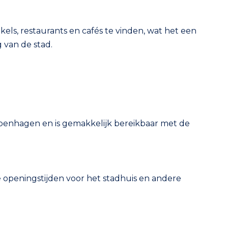
kels, restaurants en cafés te vinden, wat het een
 van de stad.
penhagen en is gemakkelijk bereikbaar met de
 De openingstijden voor het stadhuis en andere