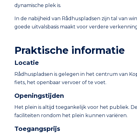
dynamische plek is.
In de nabijheid van Rådhuspladsen zijn tal van win
goede uitvalsbasis maakt voor verdere verkenning
Praktische informatie
Locatie
Rådhuspladsen is gelegen in het centrum van Ko
fiets, het openbaar vervoer of te voet.
Openingstijden
Het plein is altijd toegankelijk voor het publiek.
faciliteiten rondom het plein kunnen variëren.
Toegangsprijs