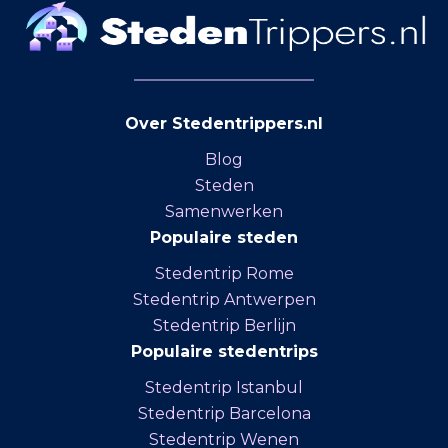
Over Stedentrippers.nl
Blog
Steden
Samenwerken
Populaire steden
Stedentrip Rome
Stedentrip Antwerpen
Stedentrip Berlijn
Populaire stedentrips
Stedentrip Istanbul
Stedentrip Barcelona
Stedentrip Wenen