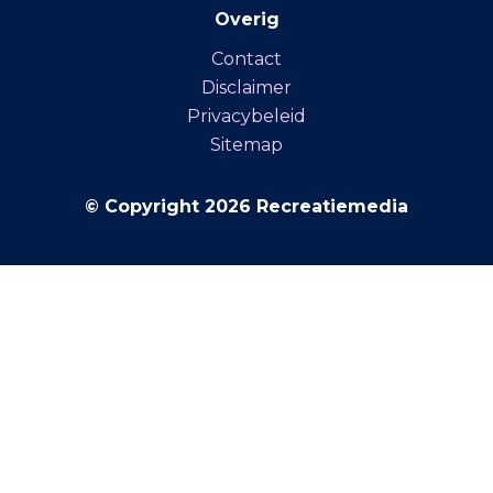
Overig
Contact
Disclaimer
Privacybeleid
Sitemap
© Copyright 2026 Recreatiemedia