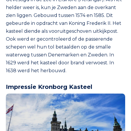
helder weer is, kun je Zweden aan de overkant
zien liggen. Gebouwd tussen 1574 en 1585. Dit
gebeurde in opdracht van Koning Frederik II. Het
kasteel diende als vooruitgeschoven uitkijkpost.
Ook werd er gecontroleerd of de passerende
schepen wel hun tol betaalden op de smalle
waterweg tussen Denemarken en Zweden. In
1629 werd het kasteel door brand verwoest. In
1638 werd het herbouwd.
Impressie Kronborg Kasteel