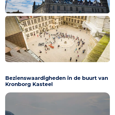
Bezienswaardigheden in de buurt van
Kronborg Kasteel