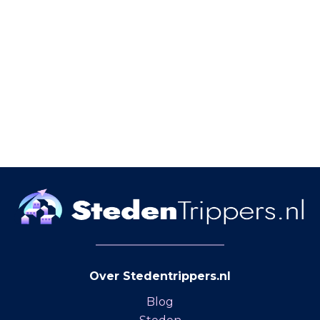
Over Stedentrippers.nl
Blog