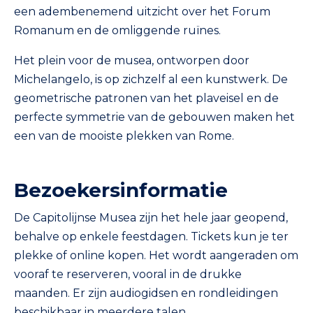
een adembenemend uitzicht over het Forum
Romanum en de omliggende ruïnes.
Het plein voor de musea, ontworpen door
Michelangelo, is op zichzelf al een kunstwerk. De
geometrische patronen van het plaveisel en de
perfecte symmetrie van de gebouwen maken het
een van de mooiste plekken van Rome.
Bezoekersinformatie
De Capitolijnse Musea zijn het hele jaar geopend,
behalve op enkele feestdagen. Tickets kun je ter
plekke of online kopen. Het wordt aangeraden om
vooraf te reserveren, vooral in de drukke
maanden. Er zijn audiogidsen en rondleidingen
beschikbaar in meerdere talen.