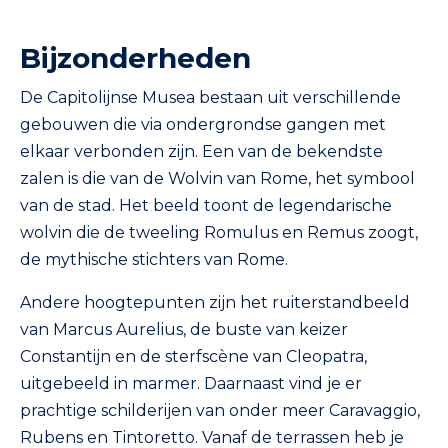
Bijzonderheden
De Capitolijnse Musea bestaan uit verschillende
gebouwen die via ondergrondse gangen met
elkaar verbonden zijn. Een van de bekendste
zalen is die van de Wolvin van Rome, het symbool
van de stad. Het beeld toont de legendarische
wolvin die de tweeling Romulus en Remus zoogt,
de mythische stichters van Rome.
Andere hoogtepunten zijn het ruiterstandbeeld
van Marcus Aurelius, de buste van keizer
Constantijn en de sterfscène van Cleopatra,
uitgebeeld in marmer. Daarnaast vind je er
prachtige schilderijen van onder meer Caravaggio,
Rubens en Tintoretto. Vanaf de terrassen heb je