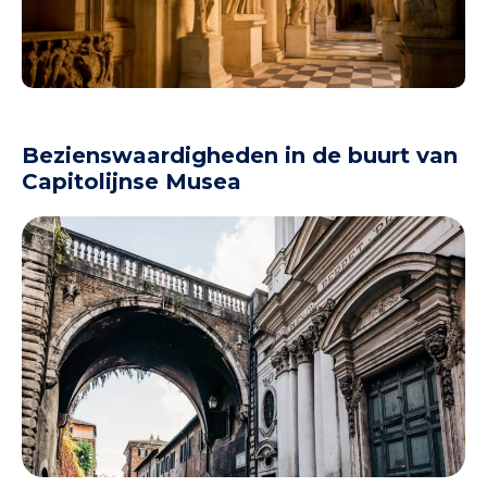
Bezienswaardigheden in de buurt van
Capitolijnse Musea