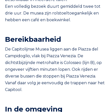
Een volledig bezoek duurt gemiddeld twee tot
drie uur. De musea zijn rolstoeltoegankelijk en
hebben een café en boekwinkel.
Bereikbaarheid
De Capitolijnse Musea liggen aan de Piazza del
Campidoglio, vlak bij Piazza Venezia. De
dichtstbijzijnde metrohalte is Colosseo (lijn B), op
ongeveer vijftien minuten lopen. Ook rijden er
diverse bussen die stoppen bij Piazza Venezia.
Vanaf daar volg je eenvoudig de trappen naar het
Capitool.
In de omgeving