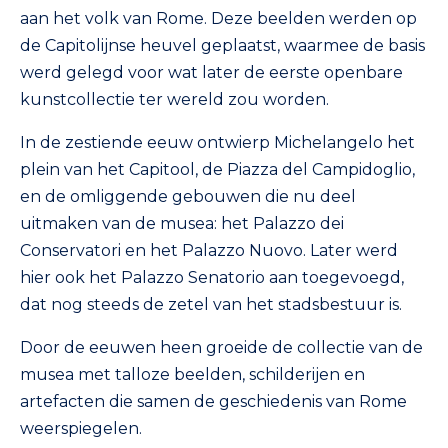
aan het volk van Rome. Deze beelden werden op
de Capitolijnse heuvel geplaatst, waarmee de basis
werd gelegd voor wat later de eerste openbare
kunstcollectie ter wereld zou worden.
In de zestiende eeuw ontwierp Michelangelo het
plein van het Capitool, de Piazza del Campidoglio,
en de omliggende gebouwen die nu deel
uitmaken van de musea: het Palazzo dei
Conservatori en het Palazzo Nuovo. Later werd
hier ook het Palazzo Senatorio aan toegevoegd,
dat nog steeds de zetel van het stadsbestuur is.
Door de eeuwen heen groeide de collectie van de
musea met talloze beelden, schilderijen en
artefacten die samen de geschiedenis van Rome
weerspiegelen.