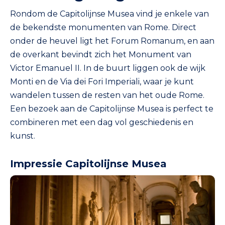
Rondom de Capitolijnse Musea vind je enkele van
de bekendste monumenten van Rome. Direct
onder de heuvel ligt het Forum Romanum, en aan
de overkant bevindt zich het Monument van
Victor Emanuel II. In de buurt liggen ook de wijk
Monti en de Via dei Fori Imperiali, waar je kunt
wandelen tussen de resten van het oude Rome.
Een bezoek aan de Capitolijnse Musea is perfect te
combineren met een dag vol geschiedenis en
kunst.
Impressie Capitolijnse Musea