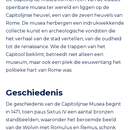
openbare musea ter wereld en liggen op de
Capitolijnse heuvel, een van de zeven heuvels van
Rome. De musea herbergen een indrukwekkende
collectie kunst en archeologische vondsten die
het verhaal van de stad vertellen, van de oudheid
tot de renaissance. Wie de trappen van het
Capitool beklimt, betreedt niet alleen een
museum, maar ook een plek die eeuwenlang het
politieke hart van Rome was.
Geschiedenis
De geschiedenis van de Capitolijnse Musea begint
in 1471, toen paus Sixtus IV een aantal bronzen
standbeelden, waaronder het beroemde beeld
van de Wolvin met Romulus en Remus, schonk